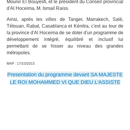
Mounir El Bouyesfi, et le président du Conseil provincial
d'Al Hoceima, M. Ismail Raiss.
Ainsi, après les villes de Tanger, Marrakech, Salé,
Tétouan, Rabat, Casablanca et Kénitra, c'est au tour de
la province d'Al Hoceima de se doter d'un programme de
développement intégré, équilibré et inclusif lui
permettant de se hisser au niveau des grandes
métropoles.
MAP : 17/10/2015
Presentation du programme devant SA MAJESTE
LE ROI MOHAMMED VI QUE DIEU L'ASSISTE