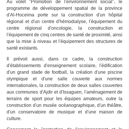
Au volet "Promotion de l'environnement social", le
programme de développement spatial de la province
d'Al-Hoceima porte sur la construction d'un hôpital
régional et d'un centre d'hémodialyse, l'équipement du
centre régional d'oncologie, la construction et
l'équipement de cinq centres de santé de proximité, ainsi
que la mise à niveau et l'équipement des structures de
santé existants.
Il prévoit aussi, dans ce cadre, la construction
d'établissements d'enseignement scolaire, l'édification
d'un grand stade de football, la création d'une piscine
olympique et d'une salle couverte aux normes
internationales, la construction de deux salles couvertes
aux communes d'Ajdir et d'Issaguen, l'aménagement de
terrains de sport pour les équipes amateurs, outre la
construction d'un musée océanographique, d'un théâtre,
d'un conservatoire de musique et d'une maison de
culture.