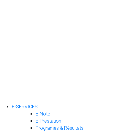
E-SERVICES
E-Note
E-Prestation
Programes & Résultats