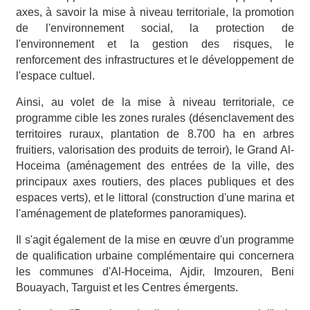
axes, à savoir la mise à niveau territoriale, la promotion
de l'environnement social, la protection de
l'environnement et la gestion des risques, le
renforcement des infrastructures et le développement de
l'espace cultuel.
Ainsi, au volet de la mise à niveau territoriale, ce
programme cible les zones rurales (désenclavement des
territoires ruraux, plantation de 8.700 ha en arbres
fruitiers, valorisation des produits de terroir), le Grand Al-
Hoceima (aménagement des entrées de la ville, des
principaux axes routiers, des places publiques et des
espaces verts), et le littoral (construction d'une marina et
l'aménagement de plateformes panoramiques).
Il s'agit également de la mise en œuvre d'un programme
de qualification urbaine complémentaire qui concernera
les communes d'Al-Hoceima, Ajdir, Imzouren, Beni
Bouayach, Targuist et les Centres émergents.