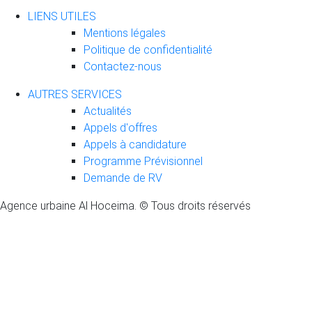
LIENS UTILES
Mentions légales
Politique de confidentialité
Contactez-nous
AUTRES SERVICES
Actualités
Appels d'offres
Appels à candidature
Programme Prévisionnel
Demande de RV
Agence urbaine Al Hoceima. © Tous droits réservés