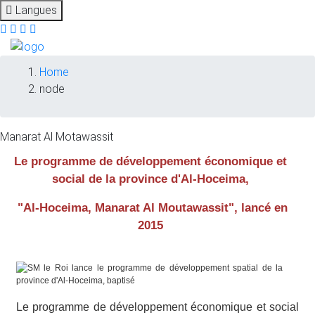
Langues
Breadcrumb
Home
node
Manarat Al Motawassit
Le programme de développement économique et
social de la province d'Al-Hoceima,
"Al-Hoceima, Manarat Al Moutawassit", lancé en
2015
Le programme de développement économique et social