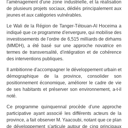
l'aménagement d'une zone industrielle, et la réalisation
de plusieurs projets sociaux, dédiés principalement aux
jeunes et aux catégories vulnérables.
Le Wali de la Région de Tanger-Tétouan-Al Hoceima a
indiqué que ce programme d'envergure, qui mobilise des
investissements de l'ordre de 6,515 milliards de dirhams
(MMDH), a été basé sur une approche novatrice en
termes de transversalité, d'intégration et de cohérence
des interventions publiques.
Il ambitionne d'accompagner le développement urbain et
démographique de la province, consolider son
positionnement économique, améliorer le cadre de vie
de ses habitants et préserver son environnement, a-t-il
noté.
Ce programme quinquennal procède d'une approche
participative ayant associé les différents acteurs de la
province, a fait observer M. Yaacoubi, notant que ce plan
de développement s'articule autour de cinq principaux