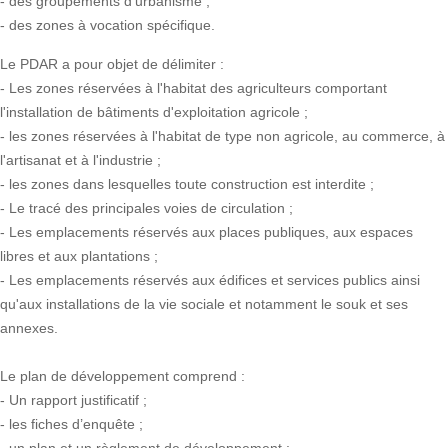
- des groupements d'urbanisme ;
- des zones à vocation spécifique.
Le PDAR a pour objet de délimiter :
- Les zones réservées à l'habitat des agriculteurs comportant
l'installation de bâtiments d'exploitation agricole ;
- les zones réservées à l'habitat de type non agricole, au commerce, à
l'artisanat et à l'industrie ;
- les zones dans lesquelles toute construction est interdite ;
- Le tracé des principales voies de circulation ;
- Les emplacements réservés aux places publiques, aux espaces
libres et aux plantations ;
- Les emplacements réservés aux édifices et services publics ainsi
qu'aux installations de la vie sociale et notamment le souk et ses
annexes.
Le plan de développement comprend :
- Un rapport justificatif ;
- les fiches d’enquête ;