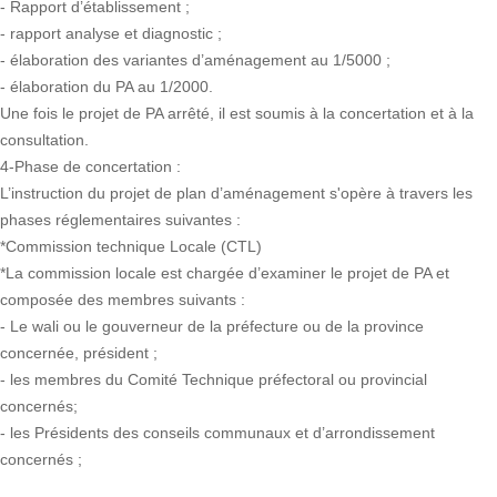
- Rapport d’établissement ;
- rapport analyse et diagnostic ;
- élaboration des variantes d’aménagement au 1/5000 ;
- élaboration du PA au 1/2000.
Une fois le projet de PA arrêté, il est soumis à la concertation et à la
consultation.
4-Phase de concertation :
L’instruction du projet de plan d’aménagement s'opère à travers les
phases réglementaires suivantes :
*Commission technique Locale (CTL)
*La commission locale est chargée d’examiner le projet de PA et
composée des membres suivants :
- Le wali ou le gouverneur de la préfecture ou de la province
concernée, président ;
- les membres du Comité Technique préfectoral ou provincial
concernés;
- les Présidents des conseils communaux et d’arrondissement
concernés ;