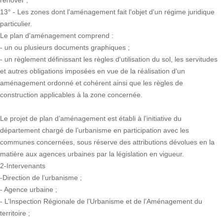
rénover ;
13° - Les zones dont l'aménagement fait l'objet d'un régime juridique
particulier.
Le plan d'aménagement comprend :
- un ou plusieurs documents graphiques ;
- un règlement définissant les règles d'utilisation du sol, les servitudes
et autres obligations imposées en vue de la réalisation d'un
aménagement ordonné et cohérent ainsi que les règles de
construction applicables à la zone concernée.
Le projet de plan d’aménagement est établi à l’initiative du
département chargé de l’urbanisme en participation avec les
communes concernées, sous réserve des attributions dévolues en la
matière aux agences urbaines par la législation en vigueur.
2-Intervenants
-Direction de l’urbanisme ;
- Agence urbaine ;
- L’Inspection Régionale de l’Urbanisme et de l’Aménagement du
territoire ;