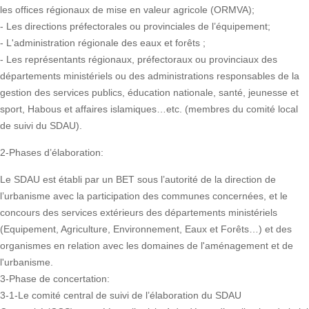
les offices régionaux de mise en valeur agricole (ORMVA);
- Les directions préfectorales ou provinciales de l’équipement;
- L'administration régionale des eaux et forêts ;
- Les représentants régionaux, préfectoraux ou provinciaux des
départements ministériels ou des administrations responsables de la
gestion des services publics, éducation nationale, santé, jeunesse et
sport, Habous et affaires islamiques…etc. (membres du comité local
de suivi du SDAU).
2-Phases d’élaboration:
Le SDAU est établi par un BET sous l’autorité de la direction de
l’urbanisme avec la participation des communes concernées, et le
concours des services extérieurs des départements ministériels
(Equipement, Agriculture, Environnement, Eaux et Forêts…) et des
organismes en relation avec les domaines de l'aménagement et de
l'urbanisme.
3-Phase de concertation:
3-1-Le comité central de suivi de l’élaboration du SDAU