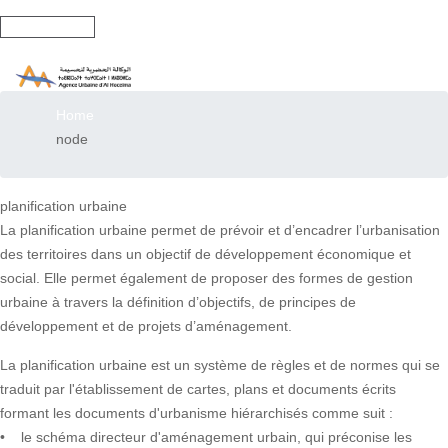
Langues
Breadcrumb
Home
node
planification urbaine
La planification urbaine permet de prévoir et d’encadrer l’urbanisation
des territoires dans un objectif de développement économique et
social. Elle permet également de proposer des formes de gestion
urbaine à travers la définition d’objectifs, de principes de
développement et de projets d’aménagement.
La planification urbaine est un système de règles et de normes qui se
traduit par l'établissement de cartes, plans et documents écrits
formant les documents d'urbanisme hiérarchisés comme suit :
• le schéma directeur d'aménagement urbain, qui préconise les