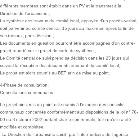
différents membres sont établit dans un PV et le transmet à la
Direction de l’urbanisme ;
La synthèse des travaux du comité local, appuyée d’un procès-verbal,
doit parvenir au comité central, 15 jours au maximum après la fin de
ses travaux, pour décision ;
Les documents en question pourront être accompagnés d’un contre-
projet reporté sur le projet de carte de synthèse ;
Le Comité central de suivi prend sa décision dans les 25 jours qui
suivent la réception des documents émanant du comité local;
Le projet est alors soumis au BET afin de mise au point.
4-Phase de consultation:
Consultations communales
Le projet ainsi mis au point est soumis à l’examen des conseils
communaux concernés conformément aux dispositions de la loi n° 78-
00 du 3 octobre 2002 portant charte communale, telle qu’elle a été
modifiée et complétée.
-La Direction de l’urbanisme saisit, par l’intermédiaire de l’agence