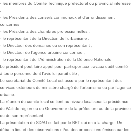
- les membres du Comité Technique préfectoral ou provincial intéressé
;
- les Présidents des conseils communaux et d’arrondissement
concernés ;
- les Présidents des chambres professionnelles ;
- le représentant de la Direction de l’urbanisme ;
- le Directeur des domaines ou son représentant ;
- le Directeur de l’agence urbaine concernée ;
- le représentant de l’Administration de la Défense Nationale.
Le président peut faire appel pour participer aux travaux dudit comité
à toute personne dont l’avis lui parait utile ;
Le secrétariat du Comité Local est assuré par le représentant des
services extérieurs du ministère chargé de l’urbanisme ou par l’agence
urbaine.
La réunion du comité local se tient au niveau local sous la présidence
du Wali de région ou du Gouverneur de la préfecture ou de la province
ou de son représentant ;
La présentation du SDAU se fait par le BET qui en a la charge. Un
débat a lieu et des observations et/ou des propositions émises par les