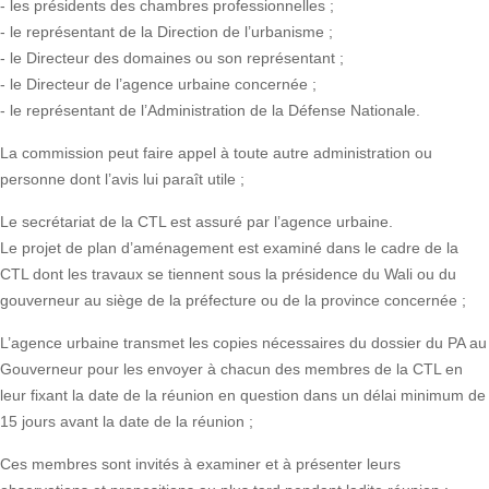
- les présidents des chambres professionnelles ;
- le représentant de la Direction de l’urbanisme ;
- le Directeur des domaines ou son représentant ;
- le Directeur de l’agence urbaine concernée ;
- le représentant de l’Administration de la Défense Nationale.
La commission peut faire appel à toute autre administration ou
personne dont l’avis lui paraît utile ;
Le secrétariat de la CTL est assuré par l’agence urbaine.
Le projet de plan d’aménagement est examiné dans le cadre de la
CTL dont les travaux se tiennent sous la présidence du Wali ou du
gouverneur au siège de la préfecture ou de la province concernée ;
L’agence urbaine transmet les copies nécessaires du dossier du PA au
Gouverneur pour les envoyer à chacun des membres de la CTL en
leur fixant la date de la réunion en question dans un délai minimum de
15 jours avant la date de la réunion ;
Ces membres sont invités à examiner et à présenter leurs