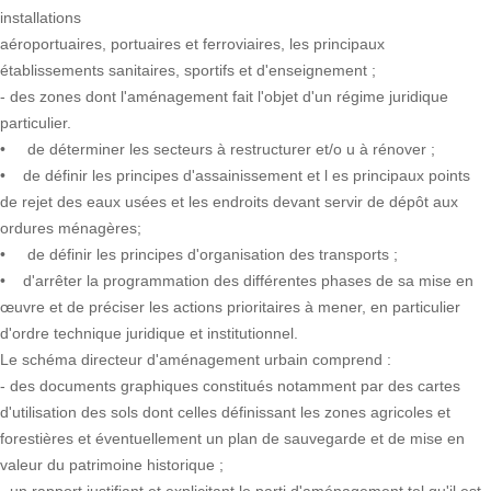
installations
aéroportuaires, portuaires et ferroviaires, les principaux
établissements sanitaires, sportifs et d'enseignement ;
- des zones dont l'aménagement fait l'objet d'un régime juridique
particulier.
• de déterminer les secteurs à restructurer et/o u à rénover ;
• de définir les principes d'assainissement et l es principaux points
de rejet des eaux usées et les endroits devant servir de dépôt aux
ordures ménagères;
• de définir les principes d'organisation des transports ;
• d'arrêter la programmation des différentes phases de sa mise en
œuvre et de préciser les actions prioritaires à mener, en particulier
d'ordre technique juridique et institutionnel.
Le schéma directeur d'aménagement urbain comprend :
- des documents graphiques constitués notamment par des cartes
d'utilisation des sols dont celles définissant les zones agricoles et
forestières et éventuellement un plan de sauvegarde et de mise en
valeur du patrimoine historique ;