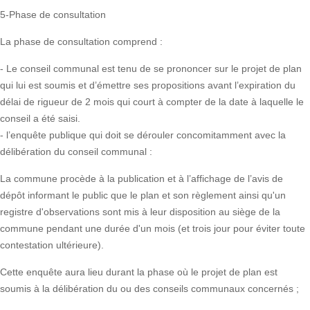
5-Phase de consultation
La phase de consultation comprend :
- Le conseil communal est tenu de se prononcer sur le projet de plan
qui lui est soumis et d’émettre ses propositions avant l’expiration du
délai de rigueur de 2 mois qui court à compter de la date à laquelle le
conseil a été saisi.
- l’enquête publique qui doit se dérouler concomitamment avec la
délibération du conseil communal :
La commune procède à la publication et à l’affichage de l’avis de
dépôt informant le public que le plan et son règlement ainsi qu'un
registre d'observations sont mis à leur disposition au siège de la
commune pendant une durée d'un mois (et trois jour pour éviter toute
contestation ultérieure).
Cette enquête aura lieu durant la phase où le projet de plan est
soumis à la délibération du ou des conseils communaux concernés ;