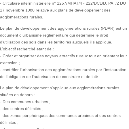
- Circulaire interministérielle n° 1257/MHAT/4 - 222/DCL/D. PAT/2 DU
17 novembre 1980 relative aux plans de développement des
agglomérations rurales.
Le plan de développement des agglomérations rurales (PDAR) est un
document d’urbanisme réglementaire qui détermine le droit
d’utilisation des sols dans les territoires auxquels il s'applique.
L’objectif recherché étant de :
- Créer et organiser des noyaux attractifs ruraux tout en orientant leur
extension ;
- contrôler l’urbanisation des agglomérations rurales par l’instauration
de l’obligation de l’autorisation de construire et de lotir.
Le plan de développement s’applique aux agglomérations rurales
situées en dehors :
- Des communes urbaines ;
- des centres délimités ;
- des zones périphériques des communes urbaines et des centres
délimités ;