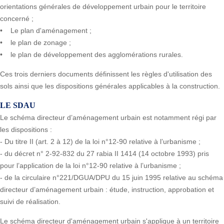
orientations générales de développement urbain pour le territoire
concerné ;
• Le plan d'aménagement ;
• le plan de zonage ;
• le plan de développement des agglomérations rurales.
Ces trois derniers documents définissent les règles d'utilisation des
sols ainsi que les dispositions générales applicables à la construction.
LE SDAU
Le schéma directeur d’aménagement urbain est notamment régi par
les dispositions :
- Du titre II (art. 2 à 12) de la loi n°12-90 relative à l’urbanisme ;
- du décret n° 2-92-832 du 27 rabia II 1414 (14 octobre 1993) pris
pour l’application de la loi n°12-90 relative à l’urbanisme ;
- de la circulaire n°221/DGUA/DPU du 15 juin 1995 relative au schéma
directeur d’aménagement urbain : étude, instruction, approbation et
suivi de réalisation.
Le schéma directeur d'aménagement urbain s'applique à un territoire