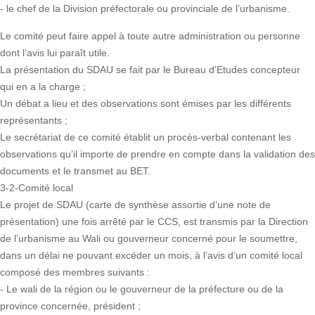
- le chef de la Division préfectorale ou provinciale de l’urbanisme.
Le comité peut faire appel à toute autre administration ou personne
dont l’avis lui paraît utile.
La présentation du SDAU se fait par le Bureau d’Etudes concepteur
qui en a la charge ;
Un débat a lieu et des observations sont émises par les différents
représentants ;
Le secrétariat de ce comité établit un procès-verbal contenant les
observations qu’il importe de prendre en compte dans la validation des
documents et le transmet au BET.
3-2-Comité local
Le projet de SDAU (carte de synthèse assortie d’une note de
présentation) une fois arrêté par le CCS, est transmis par la Direction
de l’urbanisme au Wali ou gouverneur concerné pour le soumettre,
dans un délai ne pouvant excéder un mois, à l’avis d’un comité local
composé des membres suivants :
- Le wali de la région ou le gouverneur de la préfecture ou de la
province concernée, président ;