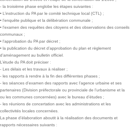
- la troisième phase englobe les étapes suivantes :
• L’instruction du PA par le comité technique local (CTL) ;
• l’enquête publique et la délibération communale ;
• l’examen des requêtes des citoyens et des observations des conseils
communaux ;
• l’approbation du PA par décret ;
• la publication du décret d’approbation du plan et règlement
d’aménagement au bulletin officiel.
L’étude du PA doit préciser :
- Les délais et les travaux à réaliser ;
- les rapports à rendre à la fin des différentes phases ;
- les séances d’examen des rapports avec l’agence urbaine et ses
partenaires (Division préfectorale ou provinciale de l’urbanisme et la
ou les communes concernées) avec le bureau d’études ;
- les réunions de concertation avec les administrations et les
collectivités locales concernées.
La phase d’élaboration aboutit à la réalisation des documents et
rapports nécessaires suivants :