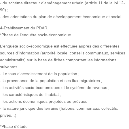
- du schéma directeur d'aménagement urbain (article 11 de la loi 12-
90) ;
- des orientations du plan de développement économique et social.
4-Etablissement du PDAR.
*Phase de l’enquête socio-économique
L'enquête socio-économique est effectuée auprès des différentes
sources d'information (autorité locale, conseils communaux, services
administratifs) sur la base de fiches comportant les informations
suivantes :
- Le taux d'accroissement de la population ;
- la provenance de la population et ses flux migratoires ;
- les activités socio-économiques et le système de revenus ;
- les caractéristiques de l’habitat ;
- les actions économiques projetées ou prévues ;
- la nature juridique des terrains (habous, communaux, collectifs,
privés…).
*Phase d'étude