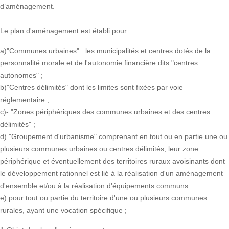
d’aménagement.
Le plan d'aménagement est établi pour :
a)"Communes urbaines" : les municipalités et centres dotés de la
personnalité morale et de l'autonomie financière dits "centres
autonomes" ;
b)"Centres délimités" dont les limites sont fixées par voie
réglementaire ;
c)- "Zones périphériques des communes urbaines et des centres
délimités" ;
d) "Groupement d'urbanisme" comprenant en tout ou en partie une ou
plusieurs communes urbaines ou centres délimités, leur zone
périphérique et éventuellement des territoires ruraux avoisinants dont
le développement rationnel est lié à la réalisation d'un aménagement
d'ensemble et/ou à la réalisation d'équipements communs.
e) pour tout ou partie du territoire d'une ou plusieurs communes
rurales, ayant une vocation spécifique ;