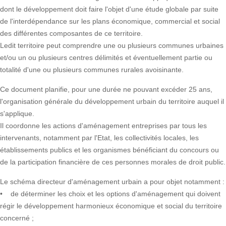
dont le développement doit faire l'objet d'une étude globale par suite
de l'interdépendance sur les plans économique, commercial et social
des différentes composantes de ce territoire.
Ledit territoire peut comprendre une ou plusieurs communes urbaines
et/ou un ou plusieurs centres délimités et éventuellement partie ou
totalité d'une ou plusieurs communes rurales avoisinante.
Ce document planifie, pour une durée ne pouvant excéder 25 ans,
l'organisation générale du développement urbain du territoire auquel il
s'applique.
Il coordonne les actions d'aménagement entreprises par tous les
intervenants, notamment par l'Etat, les collectivités locales, les
établissements publics et les organismes bénéficiant du concours ou
de la participation financière de ces personnes morales de droit public.
Le schéma directeur d'aménagement urbain a pour objet notamment :
• de déterminer les choix et les options d'aménagement qui doivent
régir le développement harmonieux économique et social du territoire
concerné ;