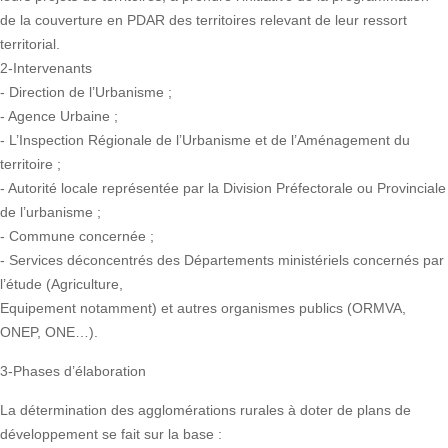
de la couverture en PDAR des territoires relevant de leur ressort
territorial.
2-Intervenants
- Direction de l’Urbanisme ;
- Agence Urbaine ;
- L’Inspection Régionale de l’Urbanisme et de l’Aménagement du
territoire ;
- Autorité locale représentée par la Division Préfectorale ou Provinciale
de l’urbanisme ;
- Commune concernée ;
- Services déconcentrés des Départements ministériels concernés par
l’étude (Agriculture,
Equipement notamment) et autres organismes publics (ORMVA,
ONEP, ONE…).
3-Phases d’élaboration
La détermination des agglomérations rurales à doter de plans de
développement se fait sur la base :