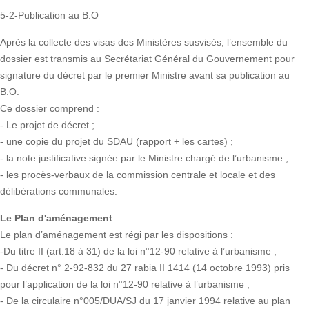
5-2-Publication au B.O
Après la collecte des visas des Ministères susvisés, l’ensemble du
dossier est transmis au Secrétariat Général du Gouvernement pour
signature du décret par le premier Ministre avant sa publication au
B.O.
Ce dossier comprend :
- Le projet de décret ;
- une copie du projet du SDAU (rapport + les cartes) ;
- la note justificative signée par le Ministre chargé de l’urbanisme ;
- les procès-verbaux de la commission centrale et locale et des
délibérations communales.
Le Plan d'aménagement
Le plan d’aménagement est régi par les dispositions :
-Du titre II (art.18 à 31) de la loi n°12-90 relative à l’urbanisme ;
- Du décret n° 2-92-832 du 27 rabia II 1414 (14 octobre 1993) pris
pour l’application de la loi n°12-90 relative à l’urbanisme ;
- De la circulaire n°005/DUA/SJ du 17 janvier 1994 relative au plan