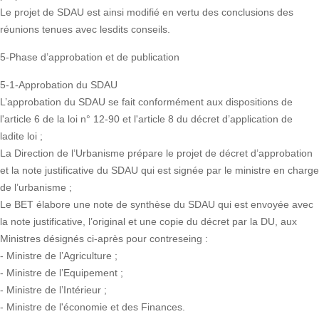
Le projet de SDAU est ainsi modifié en vertu des conclusions des
réunions tenues avec lesdits conseils.
5-Phase d’approbation et de publication
5-1-Approbation du SDAU
L’approbation du SDAU se fait conformément aux dispositions de
l'article 6 de la loi n° 12-90 et l'article 8 du décret d’application de
ladite loi ;
La Direction de l’Urbanisme prépare le projet de décret d’approbation
et la note justificative du SDAU qui est signée par le ministre en charge
de l’urbanisme ;
Le BET élabore une note de synthèse du SDAU qui est envoyée avec
la note justificative, l’original et une copie du décret par la DU, aux
Ministres désignés ci-après pour contreseing :
- Ministre de l’Agriculture ;
- Ministre de l’Equipement ;
- Ministre de l’Intérieur ;
- Ministre de l'économie et des Finances.