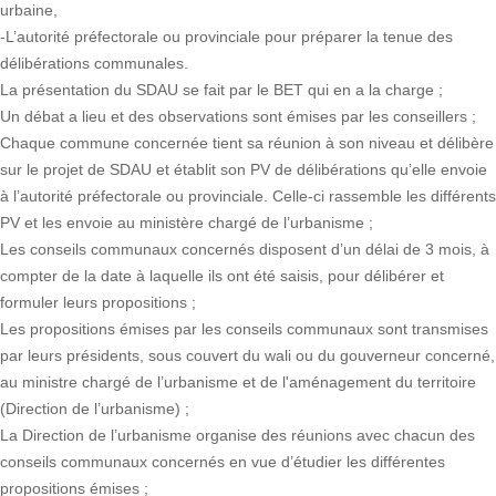
urbaine,
-L’autorité préfectorale ou provinciale pour préparer la tenue des
délibérations communales.
La présentation du SDAU se fait par le BET qui en a la charge ;
Un débat a lieu et des observations sont émises par les conseillers ;
Chaque commune concernée tient sa réunion à son niveau et délibère
sur le projet de SDAU et établit son PV de délibérations qu’elle envoie
à l’autorité préfectorale ou provinciale. Celle-ci rassemble les différents
PV et les envoie au ministère chargé de l’urbanisme ;
Les conseils communaux concernés disposent d’un délai de 3 mois, à
compter de la date à laquelle ils ont été saisis, pour délibérer et
formuler leurs propositions ;
Les propositions émises par les conseils communaux sont transmises
par leurs présidents, sous couvert du wali ou du gouverneur concerné,
au ministre chargé de l’urbanisme et de l'aménagement du territoire
(Direction de l’urbanisme) ;
La Direction de l’urbanisme organise des réunions avec chacun des
conseils communaux concernés en vue d’étudier les différentes
propositions émises ;