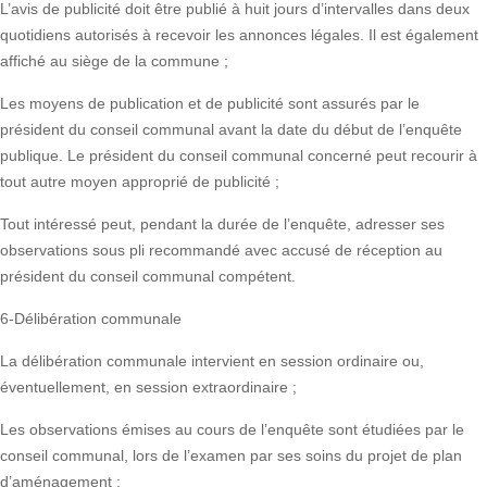
L’avis de publicité doit être publié à huit jours d’intervalles dans deux
quotidiens autorisés à recevoir les annonces légales. Il est également
affiché au siège de la commune ;
Les moyens de publication et de publicité sont assurés par le
président du conseil communal avant la date du début de l’enquête
publique. Le président du conseil communal concerné peut recourir à
tout autre moyen approprié de publicité ;
Tout intéressé peut, pendant la durée de l’enquête, adresser ses
observations sous pli recommandé avec accusé de réception au
président du conseil communal compétent.
6-Délibération communale
La délibération communale intervient en session ordinaire ou,
éventuellement, en session extraordinaire ;
Les observations émises au cours de l’enquête sont étudiées par le
conseil communal, lors de l’examen par ses soins du projet de plan
d’aménagement ;