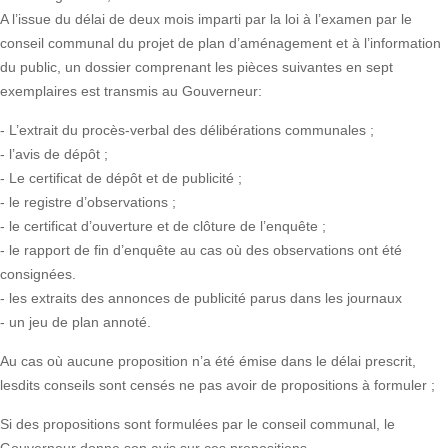
A l’issue du délai de deux mois imparti par la loi à l’examen par le
conseil communal du projet de plan d’aménagement et à l’information
du public, un dossier comprenant les pièces suivantes en sept
exemplaires est transmis au Gouverneur:
- L’extrait du procès-verbal des délibérations communales ;
- l’avis de dépôt ;
- Le certificat de dépôt et de publicité ;
- le registre d’observations ;
- le certificat d’ouverture et de clôture de l’enquête ;
- le rapport de fin d’enquête au cas où des observations ont été
consignées.
- les extraits des annonces de publicité parus dans les journaux
- un jeu de plan annoté.
Au cas où aucune proposition n’a été émise dans le délai prescrit,
lesdits conseils sont censés ne pas avoir de propositions à formuler ;
Si des propositions sont formulées par le conseil communal, le