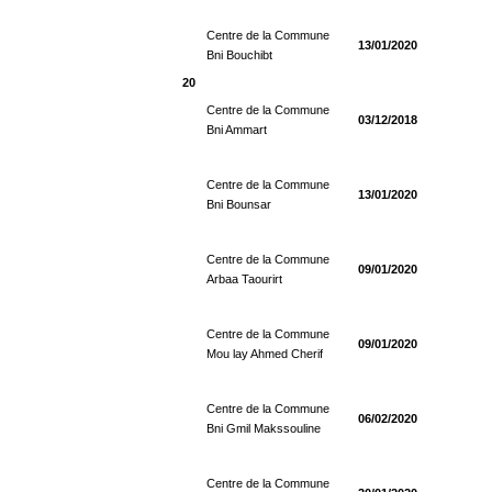
Centre de la Commune
13/01/2020
Bni Bouchibt
20
Centre de la Commune
03/12/2018
Bni Ammart
Centre de la Commune
13/01/2020
Bni Bounsar
Centre de la Commune
09/01/2020
Arbaa Taourirt
Centre de la Commune
09/01/2020
Mou lay Ahmed Cherif
Centre de la Commune
06/02/2020
Bni Gmil Makssouline
Centre de la Commune