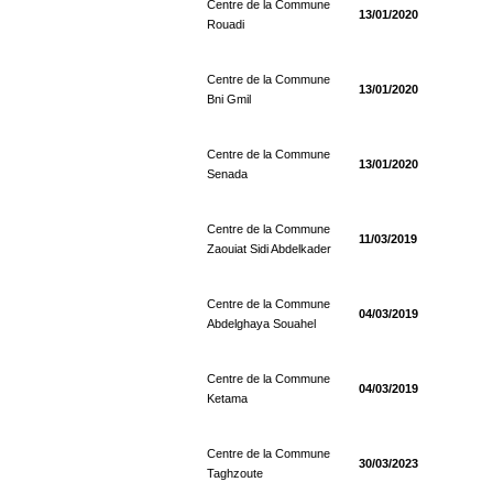
Centre de la Commune
13/01/2020
Rouadi
Centre de la Commune
13/01/2020
Bni Gmil
Centre de la Commune
13/01/2020
Senada
Centre de la Commune
11/03/2019
Zaouiat Sidi Abdelkader
Centre de la Commune
04/03/2019
Abdelghaya Souahel
Centre de la Commune
04/03/2019
Ketama
Centre de la Commune
30/03/2023
Taghzoute