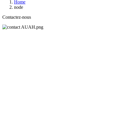
Home
node
Contactez-nous