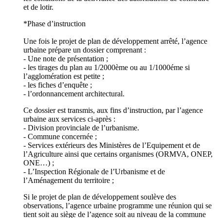
et de lotir.
*Phase d’instruction
Une fois le projet de plan de développement arrêté, l’agence
urbaine prépare un dossier comprenant :
- Une note de présentation ;
- les tirages du plan au 1/2000ème ou au 1/1000éme si
l’agglomération est petite ;
- les fiches d’enquête ;
- l’ordonnancement architectural.
Ce dossier est transmis, aux fins d’instruction, par l’agence
urbaine aux services ci-après :
- Division provinciale de l’urbanisme.
- Commune concernée ;
- Services extérieurs des Ministères de l’Equipement et de
l’Agriculture ainsi que certains organismes (ORMVA, ONEP,
ONE…) ;
- L’Inspection Régionale de l’Urbanisme et de
l’Aménagement du territoire ;
Si le projet de plan de développement soulève des
observations, l’agence urbaine programme une réunion qui se
tient soit au siège de l’agence soit au niveau de la commune