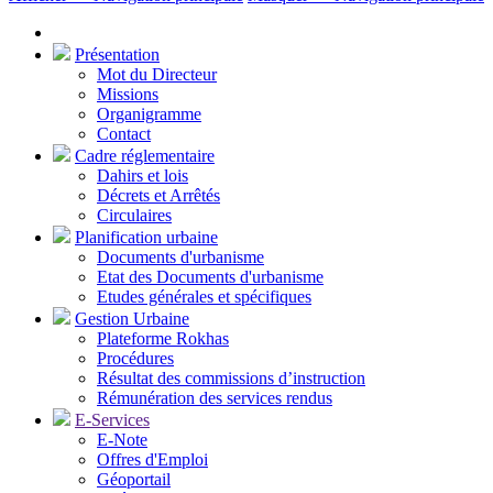
Présentation
Mot du Directeur
Missions
Organigramme
Contact
Cadre réglementaire
Dahirs et lois
Décrets et Arrêtés
Circulaires
Planification urbaine
Documents d'urbanisme
Etat des Documents d'urbanisme
Etudes générales et spécifiques
Gestion Urbaine
Plateforme Rokhas
Procédures
Résultat des commissions d’instruction
Rémunération des services rendus
E-Services
E-Note
Offres d'Emploi
Géoportail