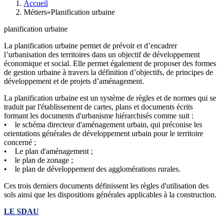
Accueil
Métiers»Planification urbaine
planification urbaine
La planification urbaine permet de prévoir et d’encadrer
l’urbanisation des territoires dans un objectif de développement
économique et social. Elle permet également de proposer des formes
de gestion urbaine à travers la définition d’objectifs, de principes de
développement et de projets d’aménagement.
La planification urbaine est un système de règles et de normes qui se
traduit par l'établissement de cartes, plans et documents écrits
formant les documents d'urbanisme hiérarchisés comme suit :
• le schéma directeur d'aménagement urbain, qui préconise les
orientations générales de développement urbain pour le territoire
concerné ;
• Le plan d'aménagement ;
• le plan de zonage ;
• le plan de développement des agglomérations rurales.
Ces trois derniers documents définissent les règles d'utilisation des
sols ainsi que les dispositions générales applicables à la construction.
LE SDAU