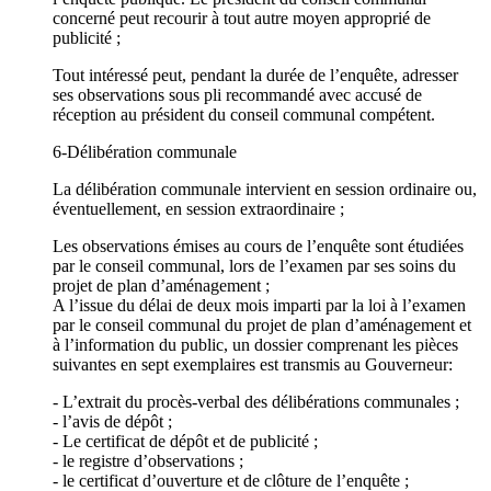
concerné peut recourir à tout autre moyen approprié de
publicité ;
Tout intéressé peut, pendant la durée de l’enquête, adresser
ses observations sous pli recommandé avec accusé de
réception au président du conseil communal compétent.
6-Délibération communale
La délibération communale intervient en session ordinaire ou,
éventuellement, en session extraordinaire ;
Les observations émises au cours de l’enquête sont étudiées
par le conseil communal, lors de l’examen par ses soins du
projet de plan d’aménagement ;
A l’issue du délai de deux mois imparti par la loi à l’examen
par le conseil communal du projet de plan d’aménagement et
à l’information du public, un dossier comprenant les pièces
suivantes en sept exemplaires est transmis au Gouverneur:
- L’extrait du procès-verbal des délibérations communales ;
- l’avis de dépôt ;
- Le certificat de dépôt et de publicité ;
- le registre d’observations ;
- le certificat d’ouverture et de clôture de l’enquête ;