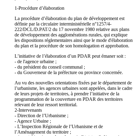
1-Procédure d’élaboration
La procédure d’élaboration du plan de développement est
définie par la circulaire interministérielle n°1257/4-
222/DCL/D.PAT/2 du 17 novembre 1980 relative aux plans
de développement des agglomérations rurales, qui explique
les dispositions réglementaires ainsi que le mode d'élaboration
du plan et la procédure de son homologation et approbation.
L’initiative de l’élaboration d’un PDAR peut émaner soit :
- de l'agence urbaine ;
- du président du conseil communal ;
- du Gouverneur de la préfecture ou province concernée.
Au vu des nouvelles orientations fixées par le département de
l’urbanisme, les agences urbaines sont appelées, dans le cadre
de leurs projets de territoires, à prendre l’initiative de la
programmation de la couverture en PDAR des territoires
relevant de leur ressort territorial.
2-Intervenants
- Direction de l’Urbanisme ;
- Agence Urbaine ;
- L’Inspection Régionale de l’Urbanisme et de
l’Aménagement du territoire ;