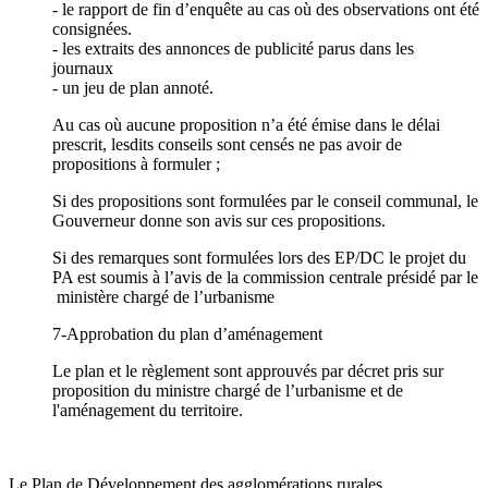
- le rapport de fin d’enquête au cas où des observations ont été
consignées.
- les extraits des annonces de publicité parus dans les
journaux
- un jeu de plan annoté.
Au cas où aucune proposition n’a été émise dans le délai
prescrit, lesdits conseils sont censés ne pas avoir de
propositions à formuler ;
Si des propositions sont formulées par le conseil communal, le
Gouverneur donne son avis sur ces propositions.
Si des remarques sont formulées lors des EP/DC le projet du
PA est soumis à l’avis de la commission centrale présidé par le
ministère chargé de l’urbanisme
7-Approbation du plan d’aménagement
Le plan et le règlement sont approuvés par décret pris sur
proposition du ministre chargé de l’urbanisme et de
l'aménagement du territoire.
Le Plan de Développement des agglomérations rurales