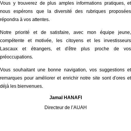
Vous y trouverez de plus amples informations pratiques, et
nous espérons que la diversité des rubriques proposées
répondra à vos attentes.
Notre priorité et de satisfaire, avec mon équipe jeune,
compétente et motivée, les citoyens et les investisseurs
Lascaux et étrangers, et d'être plus proche de vos
préoccupations.
Vous souhaitant une bonne navigation, vos suggestions et
remarques pour améliorer et enrichir notre site sont d'ores et
déjà les bienvenues.
Jamal HANAFI
Directeur de l’AUAH