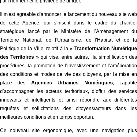
j’ai l’honneur et le privilège de diriger.
Il m'est agréable d'annoncer le lancement du nouveau site web
de cette Agence, qui s’inscrit dans le cadre du chantier
stratégique lancé par le Ministère de l’Aménagement du
Territoire National, de l'Urbanisme, de l'Habitat et de la
Politique de la Ville, relatif à la «
Transformation Numériqu
des Territoires
» qui vise, entre autres, la simplification de
procédures, la promotion de l’investissement et l’amélioration
des conditions et modes de vie des citoyens, par la mise en
place des
Agences Urbaines Numériques
, capabl
d’accompagner les acteurs territoriaux, d’offrir des services
innovants et intelligents et ainsi répondre aux différentes
requêtes et sollicitations des citoyens/acteurs dans les
meilleures conditions et en temps opportun.
Ce nouveau site ergonomique, avec une navigation plus