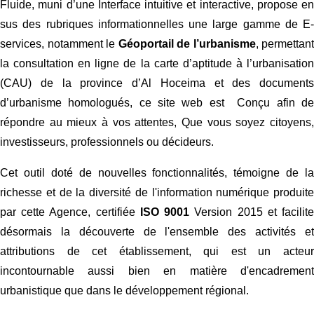
Fluide, muni d’une Interface intuitive et interactive, propose en
sus des rubriques informationnelles une large gamme de E-
services, notamment le
Géoportail de l’urbanisme
, permettant
la consultation en ligne de la carte d’aptitude à l’urbanisation
(CAU) de la province d’Al Hoceima et des documents
d’urbanisme homologués, ce site web est Conçu afin de
répondre au mieux à vos attentes, Que vous soyez citoyens,
investisseurs, professionnels ou décideurs.
Cet outil doté de nouvelles fonctionnalités, témoigne de la
richesse et de la diversité de l'information numérique produite
par cette Agence, certifiée
ISO 9001
Version 2015 et facilit
désormais la découverte de l'ensemble des activités et
attributions de cet établissement, qui est un acteur
incontournable aussi bien en matière d'encadrement
urbanistique que dans le développement régional.