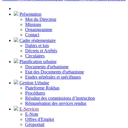
Présentation
Mot du Directeur
Missions
Organigramme
Contact
Cadre réglementaire
Dahirs et lois
Décrets et Arrêtés
Circulaires
Planification urbaine
Documents d'urbanisme
Etat des Documents d'urbanisme
Etudes générales et spécifiques
Gestion Urbaine
Plateforme Rokhas
Procédures
Résultat des commissions d’instruction
Rémunération des services rendus
E-Services
E-Note
Offres d'Emploi
Géoportail