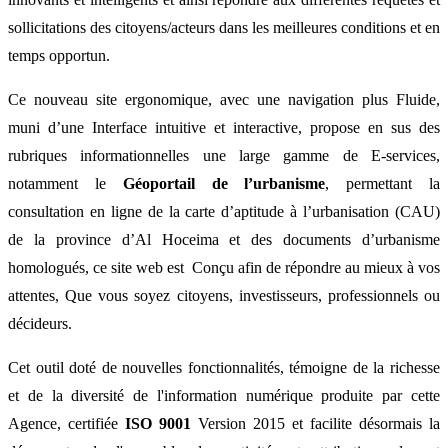
sollicitations des citoyens/acteurs dans les meilleures conditions et en
temps opportun.
Ce nouveau site ergonomique, avec une navigation plus Fluide,
muni d’une Interface intuitive et interactive, propose en sus des
rubriques informationnelles une large gamme de E-services,
notamment le
Géoportail de l’urbanisme
, permettant la
consultation en ligne de la carte d’aptitude à l’urbanisation (CAU)
de la province d’Al Hoceima et des documents d’urbanisme
homologués, ce site web est Conçu afin de répondre au mieux à vos
attentes, Que vous soyez citoyens, investisseurs, professionnels ou
décideurs.
Cet outil doté de nouvelles fonctionnalités, témoigne de la richesse
et de la diversité de l'information numérique produite par cette
Agence, certifiée
ISO 9001
Version 2015 et facilite désormais la