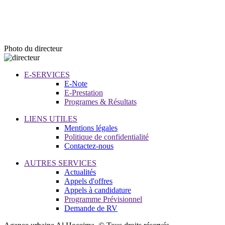
Photo du directeur
E-SERVICES
E-Note
E-Prestation
Programes & Résultats
LIENS UTILES
Mentions légales
Politique de confidentialité
Contactez-nous
AUTRES SERVICES
Actualités
Appels d'offres
Appels à candidature
Programme Prévisionnel
Demande de RV