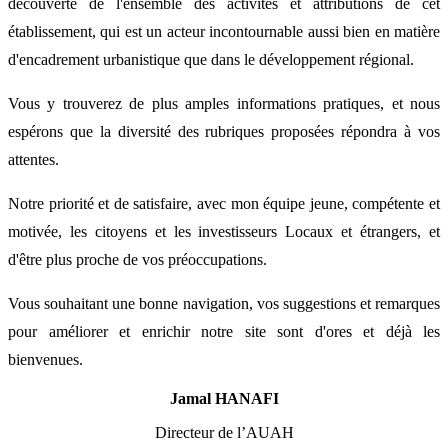
découverte de l'ensemble des activités et attributions de cet
établissement, qui est un acteur incontournable aussi bien en matière
d'encadrement urbanistique que dans le développement régional.
Vous y trouverez de plus amples informations pratiques, et nous
espérons que la diversité des rubriques proposées répondra à vos
attentes.
Notre priorité et de satisfaire, avec mon équipe jeune, compétente et
motivée, les citoyens et les investisseurs Locaux et étrangers, et
d'être plus proche de vos préoccupations.
Vous souhaitant une bonne navigation, vos suggestions et remarques
pour améliorer et enrichir notre site sont d'ores et déjà les
bienvenues.
Jamal HANAFI
Directeur de l’AUAH