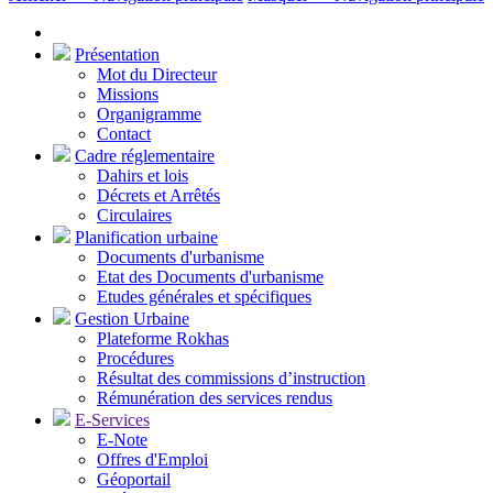
Présentation
Mot du Directeur
Missions
Organigramme
Contact
Cadre réglementaire
Dahirs et lois
Décrets et Arrêtés
Circulaires
Planification urbaine
Documents d'urbanisme
Etat des Documents d'urbanisme
Etudes générales et spécifiques
Gestion Urbaine
Plateforme Rokhas
Procédures
Résultat des commissions d’instruction
Rémunération des services rendus
E-Services
E-Note
Offres d'Emploi
Géoportail