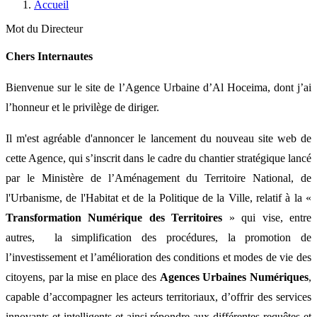
Accueil
Mot du Directeur
Chers Internautes
Bienvenue sur le site de l
’Agence Urbaine d’Al Hoceima, dont j’ai
l’honneur et le privilège de diriger.
Il m'est agréable d'annoncer le lancement du nouveau site web de
cette Agence, qui s’inscrit dans le cadre du chantier stratégique lancé
par le Ministère de l’Aménagement du Territoire National, de
l'Urbanisme, de l'Habitat et de la Politique de la Ville, relatif à la «
Transformation Numérique des Territoires
» qui vise, entre
autres, la simplification des procédures, la promotion de
l’investissement et l’amélioration des conditions et modes de vie des
citoyens, par la mise en place des
Agences Urbaines Numériques
,
capable d’accompagner les acteurs territoriaux, d’offrir des services
innovants et intelligents et ainsi répondre aux différentes requêtes et