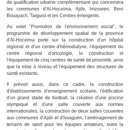
de qualification urbaine complémentaire qui concernera
les communes d'Al-Hoceima, Ajdir, Imzouren, Beni
Bouayach, Targuist et les Centres émergents.
Au volet "Promotion de l'environnement social", le
programme de développement spatial de la province
d'Al-Hoceima porte sur la construction d'un hôpital
régional et d'un centre d'hémodialyse, l'équipement du
centre régional d'oncologie, la construction et
l'équipement de cinq centres de santé de proximité, ainsi
que la mise à niveau et l'équipement des structures de
santé existants.
Il prévoit aussi, dans ce cadre, la construction
d'établissements d'enseignement scolaire, l'édification
d'un grand stade de football, la création d'une piscine
olympique et d'une salle couverte aux normes
internationales, la construction de deux salles couvertes
aux communes d'Ajdir et d'Issaguen, l'aménagement de
terrains de sport pour les équipes amateurs, outre la