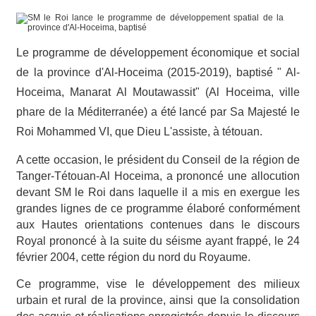
Le programme de développement économique et social
de
la province d'Al-Hoceima (2015-2019), baptisé " Al-
Hoceima, Manarat Al Moutawassit" (Al Hoceima, ville
phare de la Méditerranée) a été lancé par
Sa Majesté le
Roi Mohammed VI, que Dieu L'assiste, à tétouan.
A cette occasion, le président du Conseil de la région de
Tanger-Tétouan-Al Hoceima, a prononcé une allocution
devant SM le Roi dans laquelle il a mis en exergue les
grandes lignes de ce programme élaboré conformément
aux Hautes orientations contenues dans le discours
Royal prononcé à la suite du séisme ayant frappé, le 24
février 2004, cette région du nord du Royaume.
Ce programme, vise le développement des milieux
urbain et rural de la province, ainsi que la consolidation