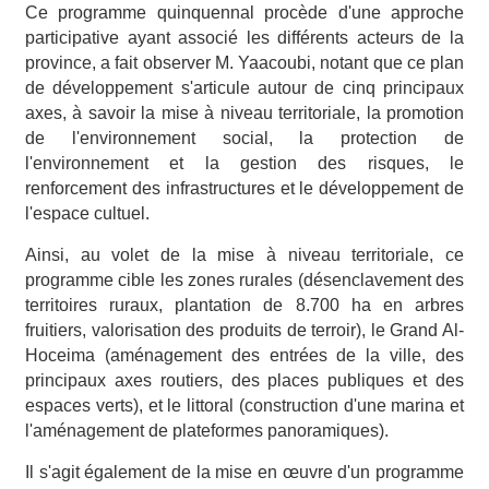
Ce programme quinquennal procède d'une approche
participative ayant associé les différents acteurs de la
province, a fait observer M. Yaacoubi, notant que ce plan
de développement s'articule autour de cinq principaux
axes, à savoir la mise à niveau territoriale, la promotion
de l'environnement social, la protection de
l'environnement et la gestion des risques, le
renforcement des infrastructures et le développement de
l'espace cultuel.
Ainsi, au volet de la mise à niveau territoriale, ce
programme cible les zones rurales (désenclavement des
territoires ruraux, plantation de 8.700 ha en arbres
fruitiers, valorisation des produits de terroir), le Grand Al-
Hoceima (aménagement des entrées de la ville, des
principaux axes routiers, des places publiques et des
espaces verts), et le littoral (construction d'une marina et
l'aménagement de plateformes panoramiques).
Il s'agit également de la mise en œuvre d'un programme