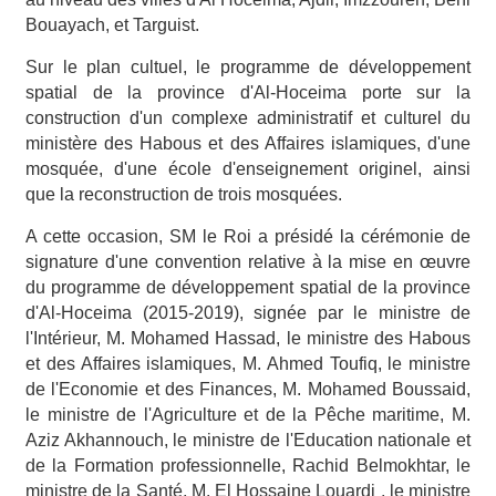
Bouayach, et Targuist.
Sur le plan cultuel, le programme de développement
spatial de la province d'Al-Hoceima porte sur la
construction d'un complexe administratif et culturel du
ministère des Habous et des Affaires islamiques, d'une
mosquée, d'une école d'enseignement originel, ainsi
que la reconstruction de trois mosquées.
A cette occasion, SM le Roi a présidé la cérémonie de
signature d'une convention relative à la mise en œuvre
du programme de développement spatial de la province
d'Al-Hoceima (2015-2019), signée par le ministre de
l'Intérieur, M. Mohamed Hassad, le ministre des Habous
et des Affaires islamiques, M. Ahmed Toufiq, le ministre
de l'Economie et des Finances, M. Mohamed Boussaid,
le ministre de l'Agriculture et de la Pêche maritime, M.
Aziz Akhannouch, le ministre de l'Education nationale et
de la Formation professionnelle, Rachid Belmokhtar, le
ministre de la Santé, M. El Hossaine Louardi , le ministre