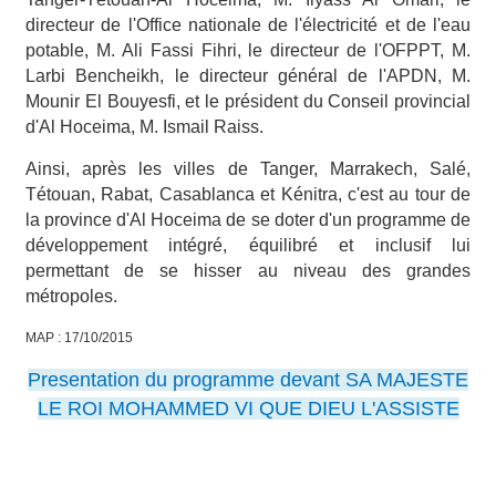
directeur de l'Office nationale de l'électricité et de l'eau
potable, M. Ali Fassi Fihri, le directeur de l'OFPPT, M.
Larbi Bencheikh, le directeur général de l'APDN, M.
Mounir El Bouyesfi, et le président du Conseil provincial
d'Al Hoceima, M. Ismail Raiss.
Ainsi, après les villes de Tanger, Marrakech, Salé,
Tétouan, Rabat, Casablanca et Kénitra, c'est au tour de
la province d'Al Hoceima de se doter d'un programme de
développement intégré, équilibré et inclusif lui
permettant de se hisser au niveau des grandes
métropoles.
MAP : 17/10/2015
Presentation du programme devant SA MAJESTE
LE ROI MOHAMMED VI QUE DIEU L'ASSISTE