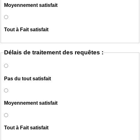
Moyennement satisfait
Tout à Fait satisfait
Délais de traitement des requêtes :
Pas du tout satisfait
Moyennement satisfait
Tout à Fait satisfait