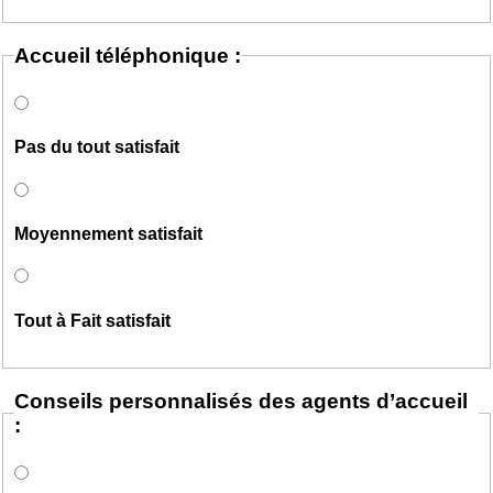
Accueil téléphonique :
Pas du tout satisfait
Moyennement satisfait
Tout à Fait satisfait
Conseils personnalisés des agents d’accueil
: