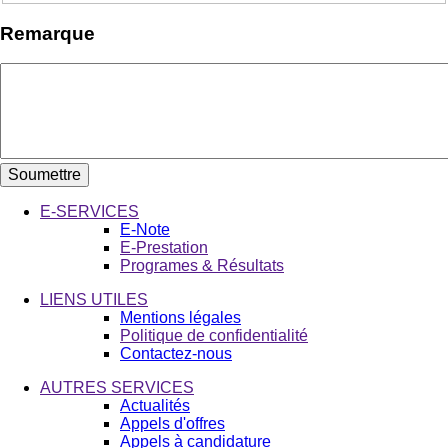
Remarque
E-SERVICES
E-Note
E-Prestation
Programes & Résultats
LIENS UTILES
Mentions légales
Politique de confidentialité
Contactez-nous
AUTRES SERVICES
Actualités
Appels d'offres
Appels à candidature