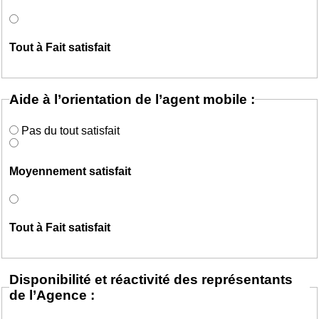
Tout à Fait satisfait
Aide à l’orientation de l’agent mobile :
Pas du tout satisfait
Moyennement satisfait
Tout à Fait satisfait
Disponibilité et réactivité des représentants
de l’Agence :