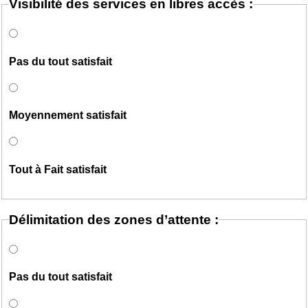
Visibilité des services en libres accès :
Pas du tout satisfait
Moyennement satisfait
Tout à Fait satisfait
Délimitation des zones d’attente :
Pas du tout satisfait