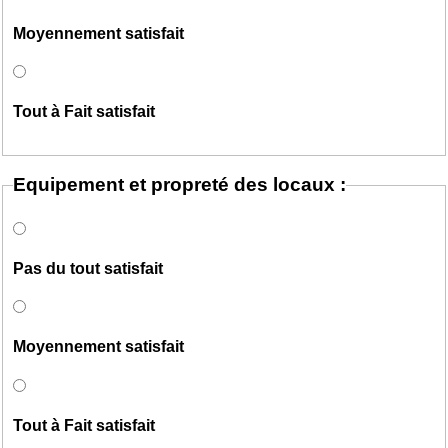
Moyennement satisfait
Tout à Fait satisfait
Equipement et propreté des locaux :
Pas du tout satisfait
Moyennement satisfait
Tout à Fait satisfait