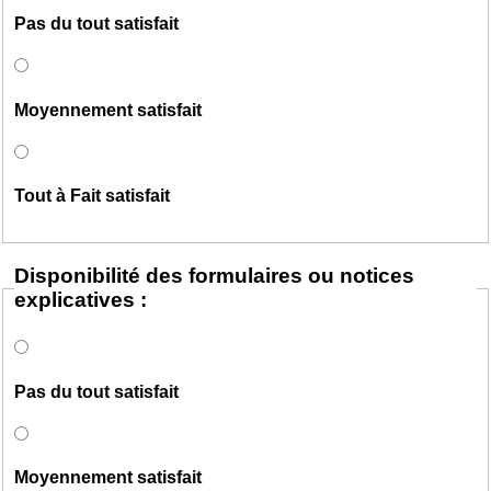
Pas du tout satisfait
Moyennement satisfait
Tout à Fait satisfait
Disponibilité des formulaires ou notices
explicatives :
Pas du tout satisfait
Moyennement satisfait