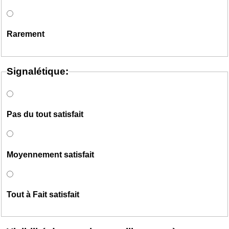
Rarement
Signalétique:
Pas du tout satisfait
Moyennement satisfait
Tout à Fait satisfait