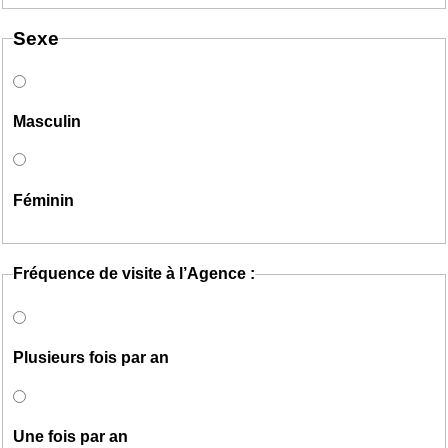
Sexe
Masculin
Féminin
Fréquence de visite à l’Agence :
Plusieurs fois par an
Une fois par an