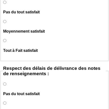
Pas du tout satisfait
Moyennement satisfait
Tout à Fait satisfait
Respect des délais de délivrance des notes
de renseignements :
Pas du tout satisfait