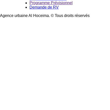
Programme Prévisionnel
Demande de RV
Agence urbaine Al Hoceima. © Tous droits réservés