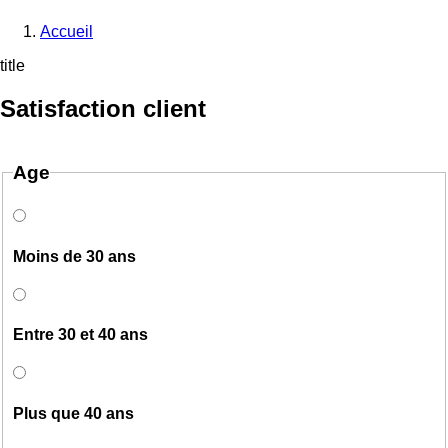
Accueil
title
Satisfaction client
Age
Moins de 30 ans
Entre 30 et 40 ans
Plus que 40 ans