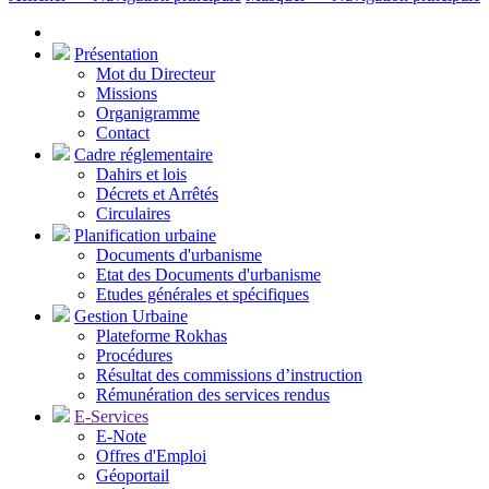
Présentation
Mot du Directeur
Missions
Organigramme
Contact
Cadre réglementaire
Dahirs et lois
Décrets et Arrêtés
Circulaires
Planification urbaine
Documents d'urbanisme
Etat des Documents d'urbanisme
Etudes générales et spécifiques
Gestion Urbaine
Plateforme Rokhas
Procédures
Résultat des commissions d’instruction
Rémunération des services rendus
E-Services
E-Note
Offres d'Emploi
Géoportail