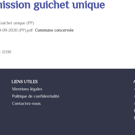
ssion guichet unique
Guichet unique (PP)
-09-2020 (PP).pdf
Commune concernée
- 12:00
LIENS UTILES
Mentions légales
Politique de confidentialité
Contactez-nous