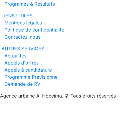
Programes & Résultats
LIENS UTILES
Mentions légales
Politique de confidentialité
Contactez-nous
AUTRES SERVICES
Actualités
Appels d'offres
Appels à candidature
Programme Prévisionnel
Demande de RV
Agence urbaine Al Hoceima. © Tous droits réservés