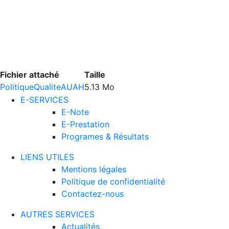
Fichier attaché
Taille
PolitiqueQualiteAUAH
5.13 Mo
E-SERVICES
E-Note
E-Prestation
Programes & Résultats
LIENS UTILES
Mentions légales
Politique de confidentialité
Contactez-nous
AUTRES SERVICES
Actualités