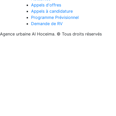
Appels d'offres
Appels à candidature
Programme Prévisionnel
Demande de RV
Agence urbaine Al Hoceima. © Tous droits réservés