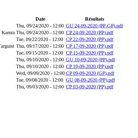
Date
Résultats
Thu, 09/24/2020 - 12:00
GU 24-09-2020 (PP-GP).pdf
t Kamra
Thu, 09/24/2020 - 12:00
CP 24-09-2020 (PP).pdf
Tue, 09/22/2020 - 12:00
CP 22-09-2020 (PP).pdf
arguist
Thu, 09/17/2020 - 12:00
CP 17-09-2020 (PP).pdf
Tue, 09/15/2020 - 12:00
CP 15-09-2020 (PP).pdf
Thu, 09/10/2020 - 12:00
GU 10-09-2020 (PP).pdf
Thu, 09/10/2020 - 12:00
CP 10-09-2020 (PP).pdf
Wed, 09/09/2020 - 12:00
CP 09-09-2020 (GP).pdf
Tue, 09/08/2020 - 12:00
GU 08-09-2020 (PP).pdf
Thu, 09/03/2020 - 12:00
CP 03-09-2020 (PP).pdf