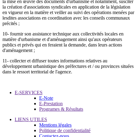
la mise en œuvre des documents d'urbanisme et notamment, susciter
la création d'associations syndicales en application de la législation
en vigueur en la matière et veiller au suivi des opérations menées par
lesdites associations en coordination avec les conseils communaux
précités ;
10- fournir son assistance technique aux collectivités locales en
matière d'urbanisme et d'aménagement ainsi qu'aux opérateurs
publics et privés qui en feraient la demande, dans leurs actions
d'aménagement ;
11- collecter et diffuser toutes informations relatives au
développement urbanistique des préfectures et / ou provinces situées
dans le ressort territorial de l'agence.
E-SERVICES
E-Note
E-Prestation
Programes & Résultats
LIENS UTILES
Mentions légales
Politique de confidentialité
Contactez-nous