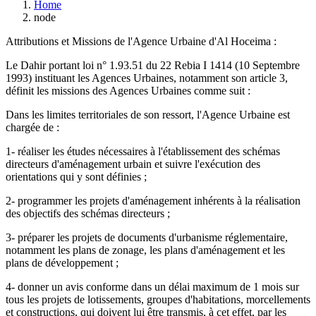
Home
node
Attributions et Missions de l'Agence Urbaine d'Al Hoceima :
Le Dahir portant loi n° 1.93.51 du 22 Rebia I 1414 (10 Septembre
1993) instituant les Agences Urbaines, notamment son article 3,
définit les missions des Agences Urbaines comme suit :
Dans les limites territoriales de son ressort, l'Agence Urbaine est
chargée de :
1- réaliser les études nécessaires à l'établissement des schémas
directeurs d'aménagement urbain et suivre l'exécution des
orientations qui y sont définies ;
2- programmer les projets d'aménagement inhérents à la réalisation
des objectifs des schémas directeurs ;
3- préparer les projets de documents d'urbanisme réglementaire,
notamment les plans de zonage, les plans d'aménagement et les
plans de développement ;
4- donner un avis conforme dans un délai maximum de 1 mois sur
tous les projets de lotissements, groupes d'habitations, morcellements
et constructions, qui doivent lui être transmis, à cet effet, par les