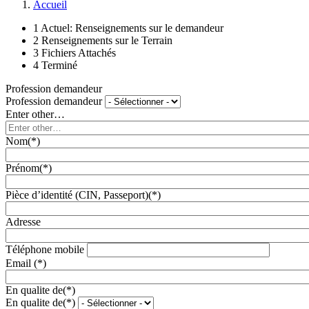
Accueil
1
Actuel:
Renseignements sur le demandeur
2
Renseignements sur le Terrain
3
Fichiers Attachés
4
Terminé
Profession demandeur
Profession demandeur
Enter other…
Nom(*)
Prénom(*)
Pièce d’identité (CIN, Passeport)(*)
Adresse
Téléphone mobile
Email (*)
En qualite de(*)
En qualite de(*)