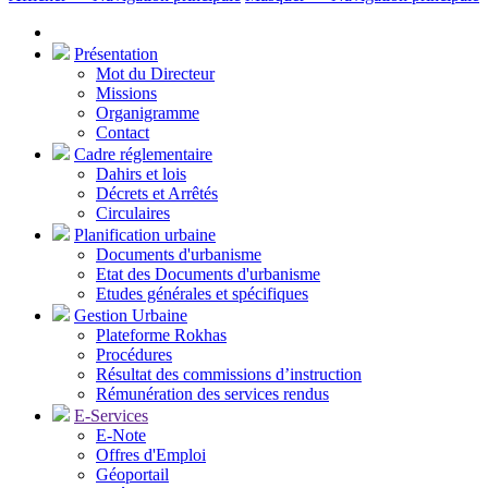
Présentation
Mot du Directeur
Missions
Organigramme
Contact
Cadre réglementaire
Dahirs et lois
Décrets et Arrêtés
Circulaires
Planification urbaine
Documents d'urbanisme
Etat des Documents d'urbanisme
Etudes générales et spécifiques
Gestion Urbaine
Plateforme Rokhas
Procédures
Résultat des commissions d’instruction
Rémunération des services rendus
E-Services
E-Note
Offres d'Emploi
Géoportail