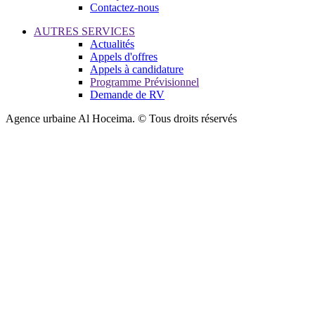
Contactez-nous
AUTRES SERVICES
Actualités
Appels d'offres
Appels à candidature
Programme Prévisionnel
Demande de RV
Agence urbaine Al Hoceima. © Tous droits réservés