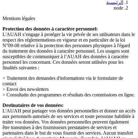
الرئيسية
node
Mentions légales
Protection des données à caractère personnel:
L'AUAH s’engage à protéger la vie privée de ses utilisateurs dans le
respect des réglementations en vigueur et en particulier de la loi
N°09-08 relative à la protection des personnes physiques à l'égard
du traitement des données à caractère personnel. Les usagers sont
susceptibles de communiquer à l’AUAH des données à caractère
personnel les concernant. Ces données seront utilisées pour les
finalités suivantes :
> Traitement des demandes d'informations via le formulaire de
contact
> Envoi des newsletters
> Consultatin des programmes et résultats des commissions en ligne.
Destinataires de vos données:
L'AUAH peut partager vos données personnelles et donner un accès
aux personnels autorisés de ses services et toute personne habilitée à
traiter vos données. Vos données personnelles peuvent également
être transmises à des fournisseurs prestataires de services et
partenaires dans le but de vous fournir des services. Aucun transfert