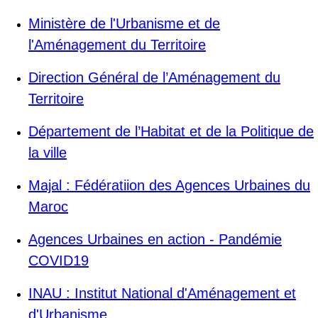
Ministère de l'Urbanisme et de
l'Aménagement du Territoire
Direction Général de l’Aménagement du
Territoire
Département de l’Habitat et de la Politique de
la ville
Majal : Fédératiion des Agences Urbaines du
Maroc
Agences Urbaines en action - Pandémie
COVID19
INAU : Institut National d'Aménagement et
d'Urbanisme