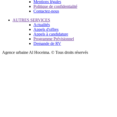
Mentions légales
Politique de confidentialité
Contactez-nous
AUTRES SERVICES
Actualités
Appels d'offres
Appels à candidature
Programme Prévisionnel
Demande de RV
Agence urbaine Al Hoceima. © Tous droits réservés