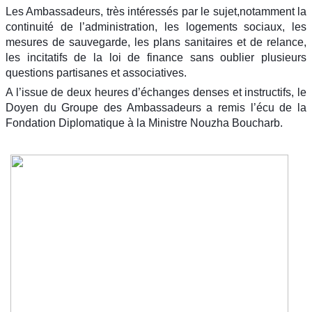
Les Ambassadeurs, très intéressés par le sujet,notamment la
continuité de l’administration, les logements sociaux, les
mesures de sauvegarde, les plans sanitaires et de relance,
les incitatifs de la loi de finance sans oublier plusieurs
questions partisanes et associatives.
A l’issue de deux heures d’échanges denses et instructifs, le
Doyen du Groupe des Ambassadeurs a remis l’écu de la
Fondation Diplomatique à la Ministre Nouzha Boucharb.