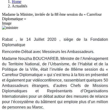
Home
Actualités
Madame la Ministre, invitée de la 88 ème session du « Carrefour
Diplomatique »
Image
Rabat , le 14 Juillet 2020 , siège de la Fondation
Diplomatique
Rencontre-Débat avec Messieurs les Ambassadeurs.
Madame Nouzha BOUCHAREB, Ministre de l’Aménagement
du Territoire National, de l’Urbanisme, de l’Habitat et de la
Politique de la Ville, était l’invitée de 88ème session du «
Carrefour Diplomatique » qui s’est tenu à la fois en présentiel
et également par vidéoconférence, rassemblant quelques 50
Ambassadeurs étrangers, d’autres Chefs de Missions
Diplomatiques et R
eprésentants d’Organisations
Internationales pour un débat autour des mesures de relance
pour l’écosystème du bâtiment qui emploie plus d’un million
de personnes au Maroc.