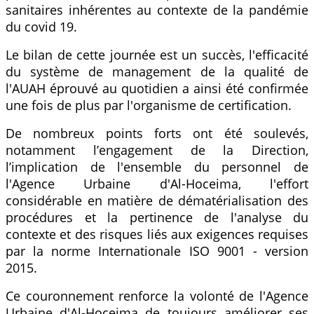
sanitaires inhérentes au contexte de la pandémie
du covid 19.
Le bilan de cette journée est un succès, l'efficacité
du système de management de la qualité de
l'AUAH éprouvé au quotidien a ainsi été confirmée
une fois de plus par l'organisme de certification.
De nombreux points forts ont été soulevés,
notamment l’engagement de la Direction,
l’implication de l'ensemble du personnel de
l'Agence Urbaine d'Al-Hoceima, l'effort
considérable en matière de dématérialisation des
procédures et la pertinence de l'analyse du
contexte et des risques liés aux exigences requises
par la norme Internationale ISO 9001 - version
2015.
Ce couronnement renforce la volonté de l'Agence
Urbaine d'Al-Hoceima de toujours améliorer ses