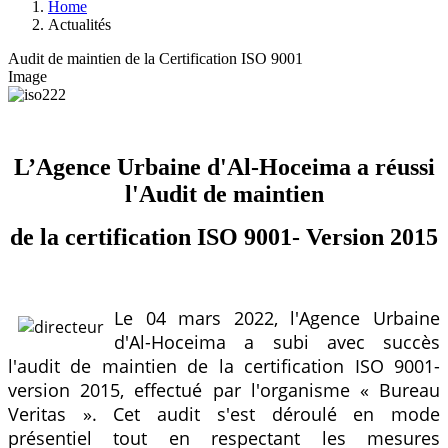
Home
Actualités
Audit de maintien de la Certification ISO 9001
Image
L’Agence Urbaine d'Al-Hoceima a réussi
l'Audit de maintien
de la certification ISO 9001- Version 2015
Le 04 mars 2022, l'Agence Urbaine
d'Al-Hoceima a subi avec succès
l'audit de maintien de la certification ISO 9001-
version 2015, effectué par l'organisme « Bureau
Veritas ». Cet audit s'est déroulé en mode
présentiel tout en respectant les mesures