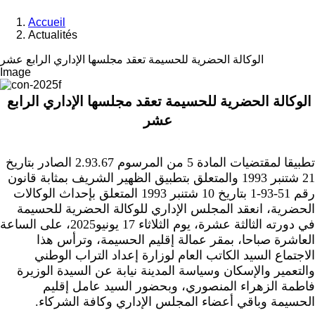
Accueil
Actualités
الوكالة الحضرية للحسيمة تعقد مجلسها الإداري الرابع عشر
Image
الوكالة الحضرية للحسيمة تعقد مجلسها الإداري الرابع 
عشر
تطبيقا لمقتضيات المادة 5 من المرسوم 2.93.67 الصادر بتاريخ 
21 شتنبر 1993 والمتعلق بتطبيق الظهير الشريف بمثابة قانون 
رقم 51-93-1 بتاريخ 10 شتنبر 1993 المتعلق بإحداث الوكالات 
الحضرية، انعقد المجلس الإداري للوكالة الحضرية للحسيمة 
العاشرة صباحا، بمقر عمالة إقليم الحسيمة، وترأس هذا 
الاجتماع السيد الكاتب العام لوزارة إعداد التراب الوطني 
والتعمير والإسكان وسياسة المدينة نيابة عن السيدة الوزيرة 
فاطمة الزهراء المنصوري، وبحضور السيد عامل إقليم 
الحسيمة وباقي أعضاء المجلس الإداري وكافة الشركاء.