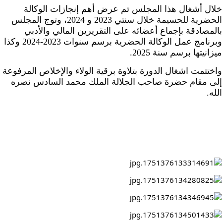
خلال أشغال هذا المجلس تم عرض أهم إنجازات الوكالة 
الحضرية للحسيمة خلال سنتي 2023 و 2024، وتوج المجلس 
بالمصادقة بإجماع أعضائه على التقريرين المالي والأدبي 
وبرنامج عمل الوكالة الحضرية برسم سنوات 2023-2024 وكذا 
ميزانيتها برسم سنة 2025.
واختتمت اشغال الدورة بتلاوة برقية الولاء والإخلاص المرفوعة 
إلى مقام حضرة صاحب الجلالة الملك محمد السادس نصره 
الله.