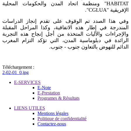
HABITAT" ومنظمة اتحاد المدن والحكومات المحلية
الإفريقية "CGLUA".
وفي هذا الصدد تم الوقوف على تقدم إنجاز الدراسات
المندرجة في إطار هذه الاتفاقية، وكذا المراحل المقبلة
والإجراءات والآليات المتخذة من أجل إنجاح هذه التجربة
الرائدة في دبلوماسية المدن، التي تؤكد التزام المغرب
الدائم للنهوض بالتعاون جنوب - جنوب.
Téléchargement :
2-02-01_0.jpg
E-SERVICES
E-Note
E-Prestation
Programes & Résultats
LIENS UTILES
Mentions légales
Politique de confidentialité
Contactez-nous