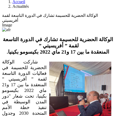
Accueil
Actualités
الوكالة الحضرية للحسيمة تشارك في الدورة التاسعة لقمة
أفريسيتي
Image
الوكالة الحضرية للحسيمة تشارك في الدورة التاسعة
لقمة ” أفريسيتي ”
المنعقدة ما بين 17 و21 ماي 2022 بكيسومو بكينيا.
شاركت الوكالة
الحضرية للحسيمة في
فعاليات الدورة التاسعة
لقمة ” أفريسيتي ”
المنعقدة ما بين 17 و21
ماي 2022 بكيسومو
بكينيا، تحت شعار "دور
المدن الوسيطة في
تنفيذ خطة الأمم
المتحدة 2030 وجدول