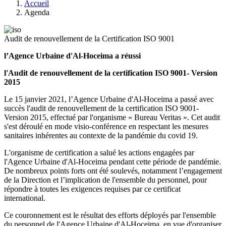
Accueil
Agenda
Audit de renouvellement de la Certification ISO 9001
l’Agence Urbaine d'Al-Hoceima a réussi
l'Audit de renouvellement de la certification ISO 9001- Version
2015
Le 15 janvier 2021, l’Agence Urbaine d'Al-Hoceima a passé avec
succès l'audit de renouvellement de la certification ISO 9001-
Version 2015, effectué par l'organisme « Bureau Veritas ». Cet audit
s'est déroulé en mode visio-conférence en respectant les mesures
sanitaires inhérentes au contexte de la pandémie du covid 19.
L'organisme de certification a salué les actions engagées par
l'Agence Urbaine d'Al-Hoceima pendant cette période de pandémie.
De nombreux points forts ont été soulevés, notamment l’engagement
de la Direction et l’implication de l'ensemble du personnel, pour
répondre à toutes les exigences requises par ce certificat
international.
Ce couronnement est le résultat des efforts déployés par l'ensemble
du personnel de l'Agence Urbaine d'Al-Hoceima, en vue d'organiser