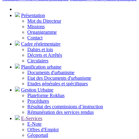
Présentation
Mot du Directeur
Missions
Organigramme
Contact
Cadre réglementaire
Dahirs et lois
Décrets et Arrêtés
Circulaires
Planification urbaine
Documents d'urbanisme
Etat des Documents d'urbanisme
Etudes générales et spécifiques
Gestion Urbaine
Plateforme Rokhas
Procédures
Résultat des commissions d’instruction
Rémunération des services rendus
E-Services
E-Note
Offres d'Emploi
Géoportail