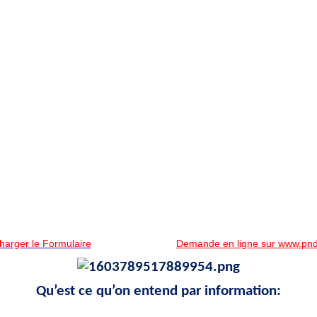
harger le Formulaire
Demande en ligne sur www.pn
Qu’est ce qu’on entend par information: