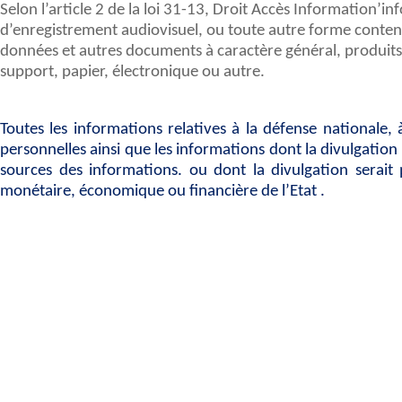
Selon l’article 2 de la loi 31-13, Droit Accès Information’i
d’enregistrement audiovisuel, ou toute autre forme contenue
données et autres documents à caractère général, produits o
support, papier, électronique ou autre.
Toutes les informations relatives à la défense nationale, 
personnelles ainsi que les informations dont la divulgation 
sources des informations. ou dont la divulgation serait
monétaire, économique ou financière de l’Etat .