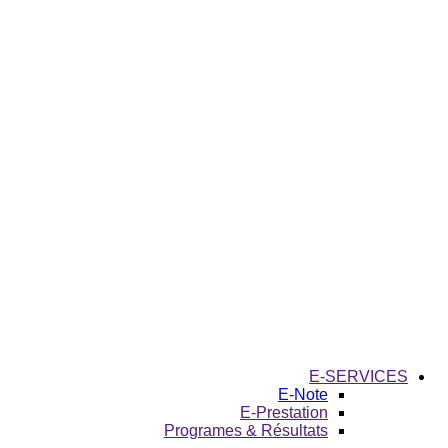
E-SERVICES
E-Note
E-Prestation
Programes & Résultats