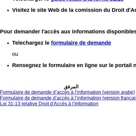
Visitez le site Web de la comission du Droit d'A
Pour demander
l'accès aux informations disponible
Telechargez le
formulaire de demande
ou
Rensegnez le formulaire en ligne sur le portail 
المرفق
Formulaire de demande d’accès à l’information (version arabe)
Formulaire de demande d’accès à l’information (version françai
Loi 31-13 relative Droit d'Accès à l'Information