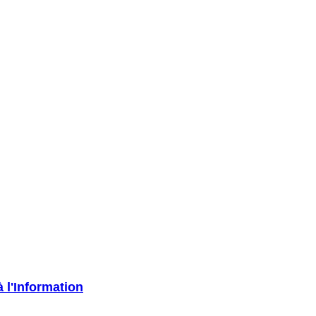
à l'Information