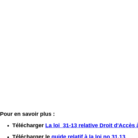
Pour en savoir plus :
Télécharger
La loi 31-13 relative Droit d'Accès 
Télécharger le
guide relatif à la loi no 31.13