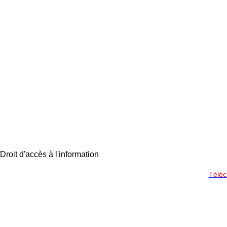
Droit d'accès à l'information
Téléc