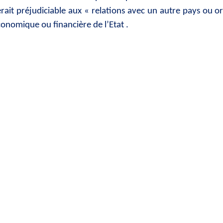
erait préjudiciable aux « relations avec un autre pays ou 
onomique ou financière de l’Etat .