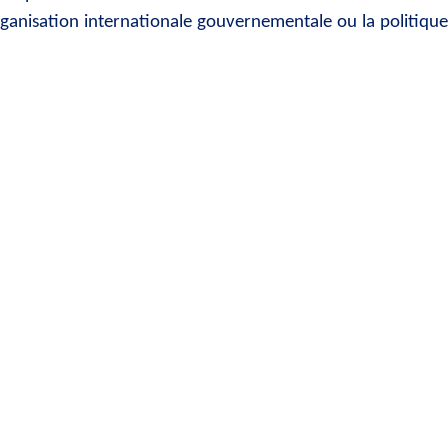
organisation internationale gouvernementale ou la politique