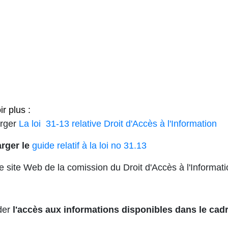
r plus :
rger
La loi 31-13 relative Droit d'Accès à l'Information
rger le
guide relatif à la loi no 31.13
le site Web de la comission du Droit d'Accès à l'Informati
der
l'accès aux informations disponibles dans le cad