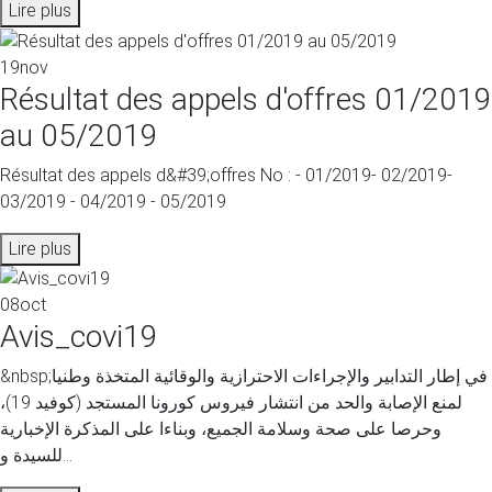
Lire plus
19
nov
Résultat des appels d'offres 01/2019
au 05/2019
Résultat des appels d&#39;offres No : - 01/2019- 02/2019-
03/2019 - 04/2019 - 05/2019
Lire plus
08
oct
Avis_covi19
&nbsp;في إطار التدابير والإجراءات الاحترازية والوقائية المتخذة وطنيا
لمنع الإصابة والحد من انتشار فيروس كورونا المستجد (كوفيد 19)،
وحرصا على صحة وسلامة الجميع، وبناءا على المذكرة الإخبارية
للسيدة و...