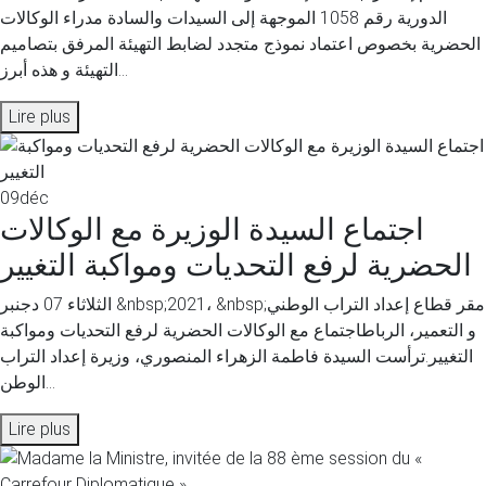
الدورية رقم 1058 الموجهة إلى السيدات والسادة مدراء الوكالات
الحضرية بخصوص اعتماد نموذج متجدد لضابط التهيئة المرفق بتصاميم
التهيئة و هذه أبرز...
Lire plus
09
déc
اجتماع السيدة الوزيرة مع الوكالات
الحضرية لرفع التحديات ومواكبة التغيير
الثلاثاء 07 دجنبر &nbsp;2021، &nbsp;مقر قطاع إعداد التراب الوطني
و التعمير، الرباطاجتماع مع الوكالات الحضرية لرفع التحديات ومواكبة
التغيير.ترأست السيدة فاطمة الزهراء المنصوري، وزيرة إعداد التراب
الوطن...
Lire plus