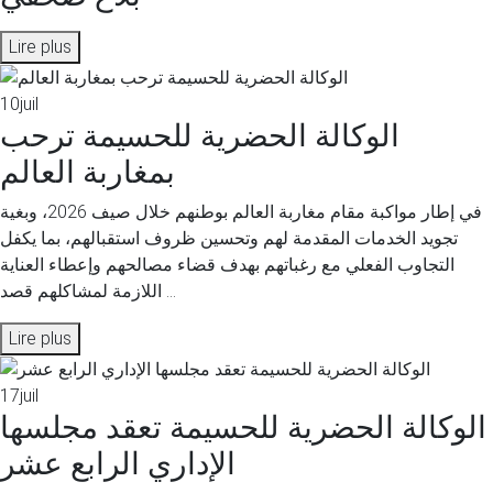
Lire plus
10
juil
الوكالة الحضرية للحسيمة ترحب
بمغاربة العالم
في إطار مواكبة مقام مغاربة العالم بوطنهم خلال صيف 2026، وبغية
تجويد الخدمات المقدمة لهم وتحسين ظروف استقبالهم، بما يكفل
التجاوب الفعلي مع رغباتهم بهدف قضاء مصالحهم وإعطاء العناية
اللازمة لمشاكلهم قصد ...
Lire plus
17
juil
الوكالة الحضرية للحسيمة تعقد مجلسها
الإداري الرابع عشر