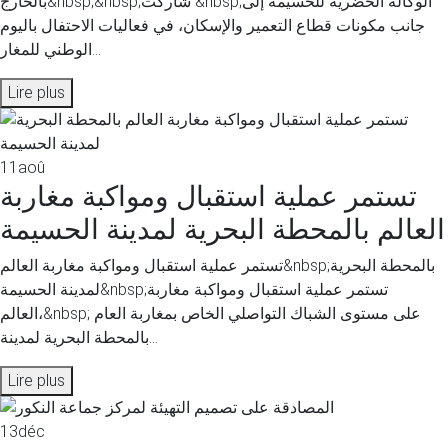
بالخارج&nbsp;&nbsp;شاركت &nbsp;الوكالة الحضرية للحسيمة إلى
جانب مكونات قطاع التعمير والإسكان، في فعاليات الاحتفال باليوم
الوطني للمغار...
Lire plus
11
aoû
تستمر عملية استقبال ومواكبة مغاربة
العالم بالمحطة البحرية لمدينة الحسيمة
تستمر عملية استقبال ومواكبة مغاربة العالم&nbsp;بالمحطة البحرية
لمدينة الحسيمة&nbsp;تستمر عملية استقبال ومواكبة مغاربة
العالم،&nbsp; على مستوى الشباك التواصلي الخاص بمغاربة العام
بالمحطة البحرية لمدينة...
Lire plus
13
déc