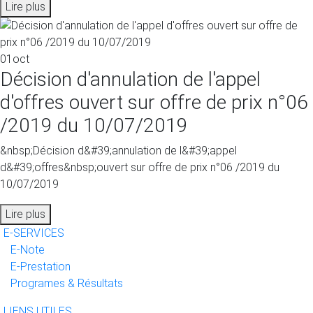
Lire plus
01
oct
Décision d'annulation de l'appel
d'offres ouvert sur offre de prix n°06
/2019 du 10/07/2019
&nbsp;Décision d&#39;annulation de l&#39;appel
d&#39;offres&nbsp;ouvert sur offre de prix n°06 /2019 du
10/07/2019
Lire plus
E-SERVICES
E-Note
E-Prestation
Programes & Résultats
LIENS UTILES