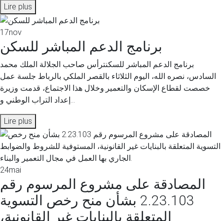
Lire plus
17
nov
برنامج الدعم المباشر للسكن
برنامج الدعم المباشر للسكنترأس صاحب الجلالة الملك محمد
السادس، نصره الله، اليوم الثلاثاء بالقصر الملكي بالرباط جلسة عمل
خصصت لقطاع الإسكان والتعمير.وخلال هذا الاجتماع، قدمت وزيرة
إعداد التراب الوطني و...
Lire plus
24
mai
المصادقة على مشروع المرسوم رقم
2.23.103 بشأن منح رخص التسوية
المتعلقة بالبنايات غير القانونية،