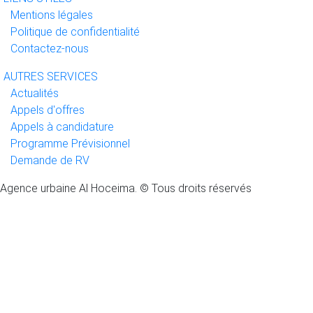
Mentions légales
Politique de confidentialité
Contactez-nous
AUTRES SERVICES
Actualités
Appels d'offres
Appels à candidature
Programme Prévisionnel
Demande de RV
Agence urbaine Al Hoceima. © Tous droits réservés