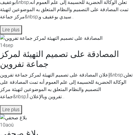
بوعفيف&nbsp;تعلن الوكالة الحضرية للحسيمة إلى علم العموم أنه
تمت المصادقة على التصميم والنظام المتعلق به الموضوعين لتهيئة
مركز جماعة&nbsp;سيدي بوعفيف و...
Lire plus
14
sep
المصادقة على تصميم التهيئة لمركز
جماعة تفروين
إعلان المصادقة على تصميم التهيئة لمركز جماعة تفروين&nbsp;تعلن
الوكالة الحضرية للحسيمة إلى علم العموم أنه تمت المصادقة على
التصميم والنظام المتعلق به الموضوعين لتهيئة مركز
جماعة&nbsp;تفروين وبالإعلان أ...
Lire plus
10
aoû
بلاغ صحفي