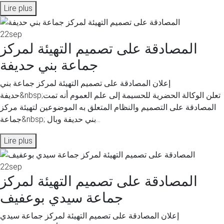
Lire plus
22
sep
المصادقة على تصميم التهيئة لمركز
جماعة بني حديفة
إعلان المصادقة على تصميم التهيئة لمركز جماعة بني
حديفة&nbsp;تعلن الوكالة الحضرية للحسيمة إلى علم العموم أنه تمت
المصادقة على التصميم والنظام المتعلق به الموضوعين لتهيئة مركز
جماعة&nbsp; بني حديفة وبال...
Lire plus
22
sep
المصادقة على تصميم التهيئة لمركز
جماعة سيدي بوعفيف
إعلان المصادقة على تصميم التهيئة لمركز جماعة سيدي