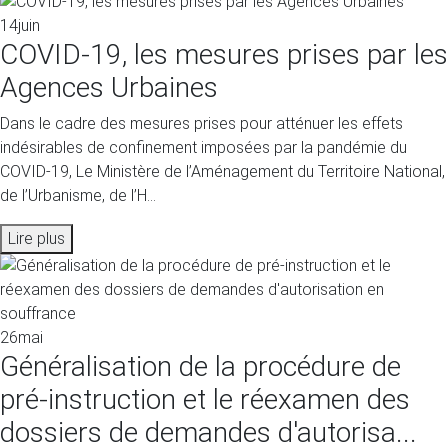
14
juin
COVID-19, les mesures prises par les
Agences Urbaines
Dans le cadre des mesures prises pour atténuer les effets
indésirables de confinement imposées par la pandémie du
COVID-19, Le Ministère de l’Aménagement du Territoire National,
de l’Urbanisme, de l’H...
Lire plus
26
mai
Généralisation de la procédure de
pré-instruction et le réexamen des
dossiers de demandes d'autorisa...