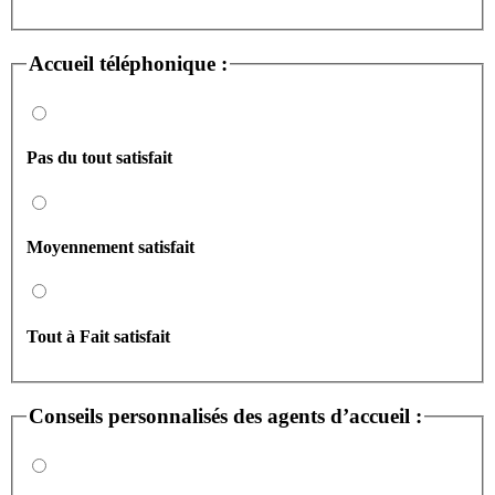
Accueil téléphonique :
Pas du tout satisfait
Moyennement satisfait
Tout à Fait satisfait
Conseils personnalisés des agents d’accueil :