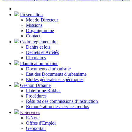
Présentation
Mot du Directeur
Missions
Organigramme
Contact
Cadre réglementaire
Dahirs et lois
Décrets et Arrêtés
Circulaires
Planification urbaine
Documents d'urbanisme
Etat des Documents d'urbanisme
Etudes générales et spécifiques
Gestion Urbaine
Plateforme Rokhas
Procédures
Résultat des commissions d’instruction
Rémunération des services rendus
E-Services
E-Note
Offres d'Emploi
Géoportail