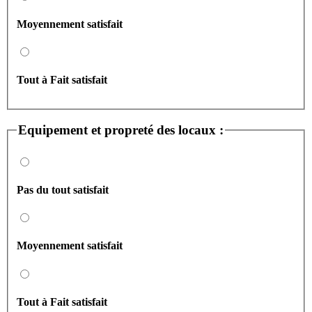
Moyennement satisfait
Tout à Fait satisfait
Equipement et propreté des locaux :
Pas du tout satisfait
Moyennement satisfait
Tout à Fait satisfait