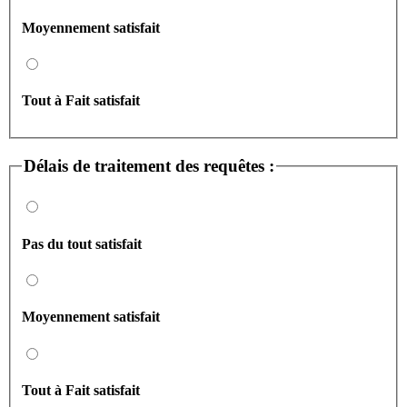
Moyennement satisfait
Tout à Fait satisfait
Délais de traitement des requêtes :
Pas du tout satisfait
Moyennement satisfait
Tout à Fait satisfait