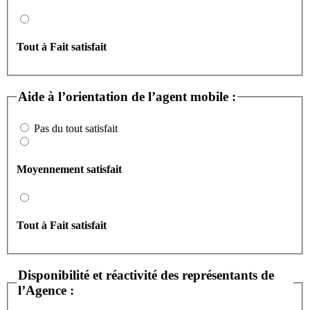
Tout à Fait satisfait
Aide à l’orientation de l’agent mobile :
Pas du tout satisfait
Moyennement satisfait
Tout à Fait satisfait
Disponibilité et réactivité des représentants de
l’Agence :