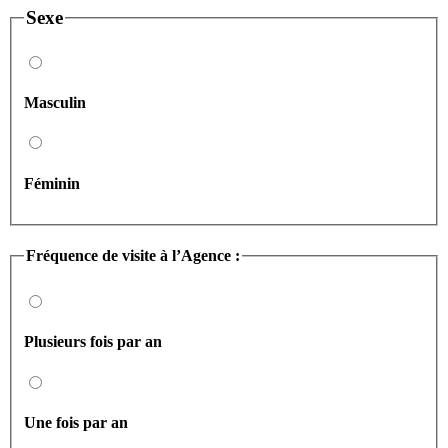
Sexe
Masculin
Féminin
Fréquence de visite à l’Agence :
Plusieurs fois par an
Une fois par an