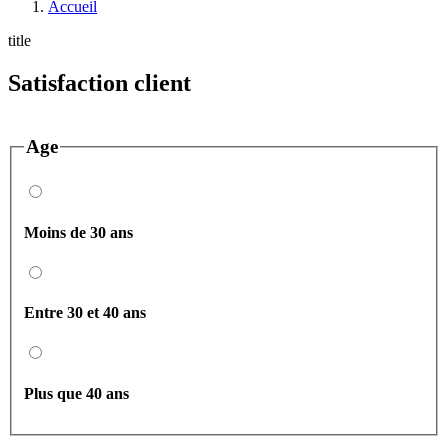
Accueil
title
Satisfaction client
Age
Moins de 30 ans
Entre 30 et 40 ans
Plus que 40 ans