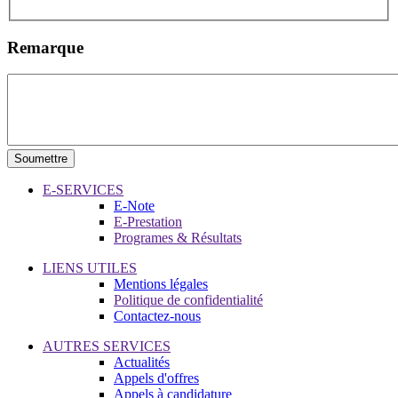
Remarque
E-SERVICES
E-Note
E-Prestation
Programes & Résultats
LIENS UTILES
Mentions légales
Politique de confidentialité
Contactez-nous
AUTRES SERVICES
Actualités
Appels d'offres
Appels à candidature