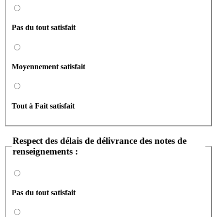
Pas du tout satisfait
Moyennement satisfait
Tout à Fait satisfait
Respect des délais de délivrance des notes de
renseignements :
Pas du tout satisfait