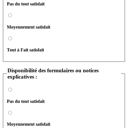
Pas du tout satisfait
Moyennement satisfait
Tout à Fait satisfait
Disponibilité des formulaires ou notices
explicatives :
Pas du tout satisfait
Moyennement satisfait