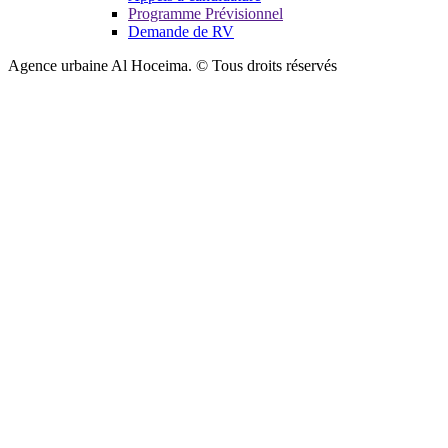
Programme Prévisionnel
Demande de RV
Agence urbaine Al Hoceima. © Tous droits réservés