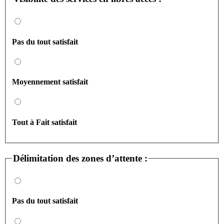
Pas du tout satisfait
Moyennement satisfait
Tout à Fait satisfait
Délimitation des zones d’attente :
Pas du tout satisfait