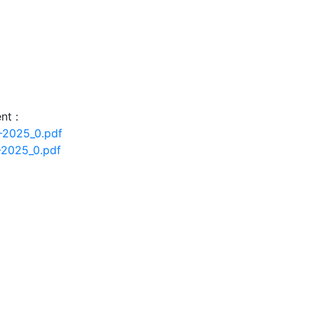
nt :
2-2025_0.pdf
-2025_0.pdf