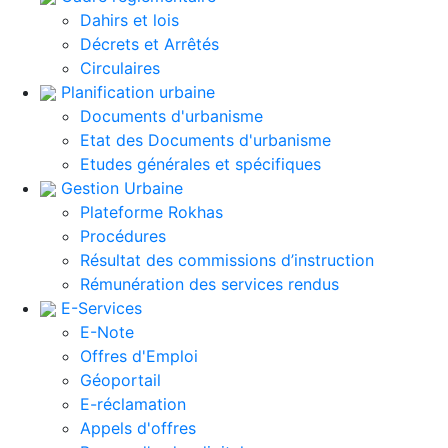
Dahirs et lois
Décrets et Arrêtés
Circulaires
Planification urbaine
Documents d'urbanisme
Etat des Documents d'urbanisme
Etudes générales et spécifiques
Gestion Urbaine
Plateforme Rokhas
Procédures
Résultat des commissions d’instruction
Rémunération des services rendus
E-Services
E-Note
Offres d'Emploi
Géoportail
E-réclamation
Appels d'offres