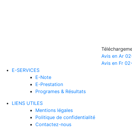
Téléchargeme
Avis en Ar 0
Avis en Fr 02
E-SERVICES
E-Note
E-Prestation
Programes & Résultats
LIENS UTILES
Mentions légales
Politique de confidentialité
Contactez-nous