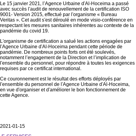
Le 15 janvier 2021, l’Agence Urbaine d'Al-Hoceima a passé
avec succès l'audit de renouvellement de la certification ISO
9001- Version 2015, effectué par l'organisme « Bureau
Veritas ». Cet audit s'est déroulé en mode visio-conférence en
respectant les mesures sanitaires inhérentes au contexte de la
pandémie du covid 19.
L'organisme de certification a salué les actions engagées par
l'Agence Urbaine d'Al-Hoceima pendant cette période de
pandémie. De nombreux points forts ont été soulevés,
notamment l’engagement de la Direction et l’implication de
l'ensemble du personnel, pour répondre à toutes les exigences
requises par ce certificat international.
Ce couronnement est le résultat des efforts déployés par
l'ensemble du personnel de l'Agence Urbaine d'Al-Hoceima,
en vue d'organiser et d'améliorer le bon fonctionnement de
cette Agence.
2021-01-15