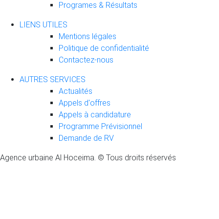
Programes & Résultats
LIENS UTILES
Mentions légales
Politique de confidentialité
Contactez-nous
AUTRES SERVICES
Actualités
Appels d'offres
Appels à candidature
Programme Prévisionnel
Demande de RV
Agence urbaine Al Hoceima. © Tous droits réservés